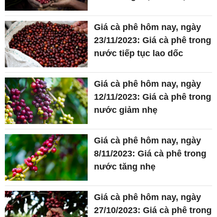
Giá cà phê hôm nay, ngày
23/11/2023: Giá cà phê trong
nước tiếp tục lao dốc
Giá cà phê hôm nay, ngày
12/11/2023: Giá cà phê trong
nước giảm nhẹ
Giá cà phê hôm nay, ngày
8/11/2023: Giá cà phê trong
nước tăng nhẹ
Giá cà phê hôm nay, ngày
27/10/2023: Giá cà phê trong