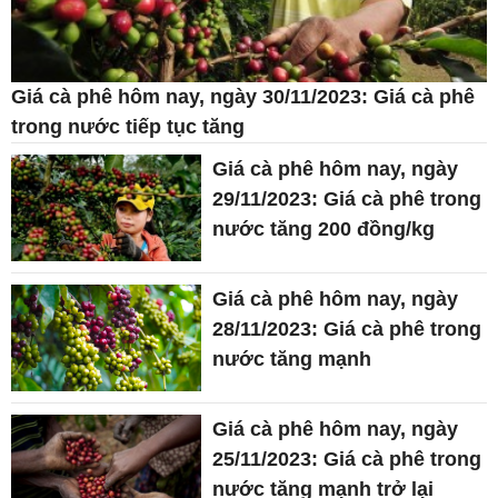
Giá cà phê hôm nay, ngày 30/11/2023: Giá cà phê
trong nước tiếp tục tăng
Giá cà phê hôm nay, ngày
29/11/2023: Giá cà phê trong
nước tăng 200 đồng/kg
Giá cà phê hôm nay, ngày
28/11/2023: Giá cà phê trong
nước tăng mạnh
Giá cà phê hôm nay, ngày
25/11/2023: Giá cà phê trong
nước tăng mạnh trở lại