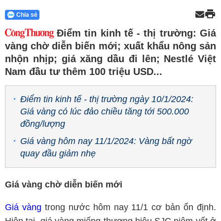
Chia sẻ
Điểm tin kinh tế - thị trường: Giá
vàng chờ diễn biến mới; xuất khẩu nông sản
nhộn nhịp; giá xăng dầu đi lên; Nestlé Việt
Nam đầu tư thêm 100 triệu USD...
Điểm tin kinh tế - thị trường ngày 10/1/2024:
Giá vàng có lúc đảo chiều tăng tới 500.000
đồng/lượng
Giá vàng hôm nay 11/1/2024: Vàng bất ngờ
quay đầu giảm nhẹ
Giá vàng chờ diễn biến mới
Giá vàng
trong nước hôm nay 11/1 cơ bản ổn định.