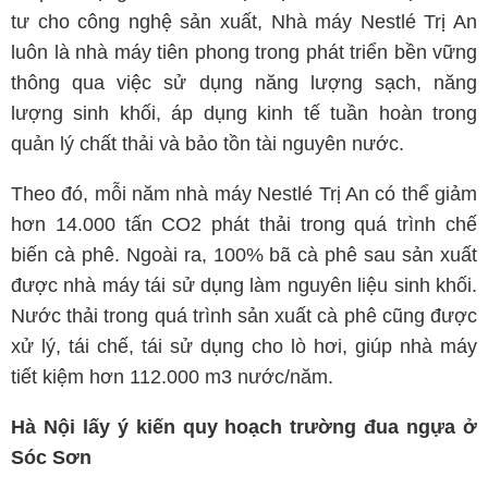
tư cho công nghệ sản xuất, Nhà máy Nestlé Trị An
luôn là nhà máy tiên phong trong phát triển bền vững
thông qua việc sử dụng năng lượng sạch, năng
lượng sinh khối, áp dụng kinh tế tuần hoàn trong
quản lý chất thải và bảo tồn tài nguyên nước.
Theo đó, mỗi năm nhà máy Nestlé Trị An có thể giảm
hơn 14.000 tấn CO2 phát thải trong quá trình chế
biến cà phê. Ngoài ra, 100% bã cà phê sau sản xuất
được nhà máy tái sử dụng làm nguyên liệu sinh khối.
Nước thải trong quá trình sản xuất cà phê cũng được
xử lý, tái chế, tái sử dụng cho lò hơi, giúp nhà máy
tiết kiệm hơn 112.000 m3 nước/năm.
Hà Nội lấy ý kiến quy hoạch trường đua ngựa ở
Sóc Sơn