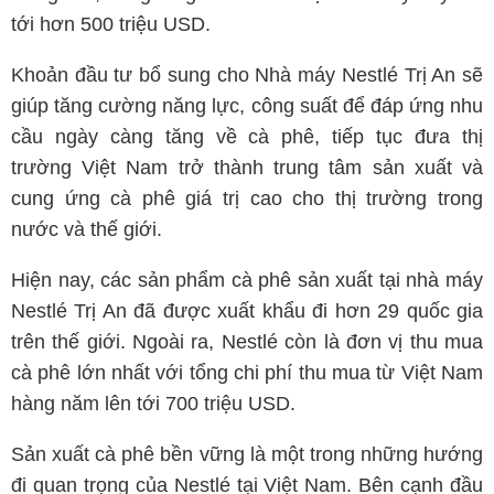
tới hơn 500 triệu USD.
Khoản đầu tư bổ sung cho Nhà máy Nestlé Trị An sẽ
giúp tăng cường năng lực, công suất để đáp ứng nhu
cầu ngày càng tăng về cà phê, tiếp tục đưa thị
trường Việt Nam trở thành trung tâm sản xuất và
cung ứng cà phê giá trị cao cho thị trường trong
nước và thế giới.
Hiện nay, các sản phẩm cà phê sản xuất tại nhà máy
Nestlé Trị An đã được xuất khẩu đi hơn 29 quốc gia
trên thế giới. Ngoài ra, Nestlé còn là đơn vị thu mua
cà phê lớn nhất với tổng chi phí thu mua từ Việt Nam
hàng năm lên tới 700 triệu USD.
Sản xuất cà phê bền vững là một trong những hướng
đi quan trọng của Nestlé tại Việt Nam. Bên cạnh đầu