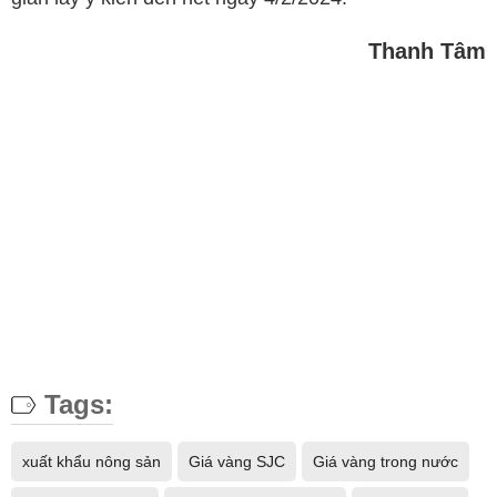
Thanh Tâm
Tags:
xuất khẩu nông sản
Giá vàng SJC
Giá vàng trong nước