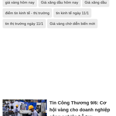
giá vàng hôm nay
Giá xăng dầu hôm nay
Giá xăng dầu
điểm tin kinh tế - thị trường
tin kinh tế ngày 11/1
tin thị trường ngày 11/1
Giá vàng chờ diễn biến mới
Tin Công Thương 9/6: Cơ
hội vàng cho doanh nghiệp