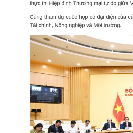
thực thi Hiệp định Thương mại tự do giữa
Cùng tham dự cuộc họp có đại diện của cá
Tài chính, Nông nghiệp và Môi trường.