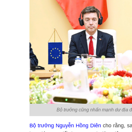
Bộ trưởng cũng nhấn mạnh dư địa để
Bộ trưởng Nguyễn Hồng Diên
cho rằng, sa