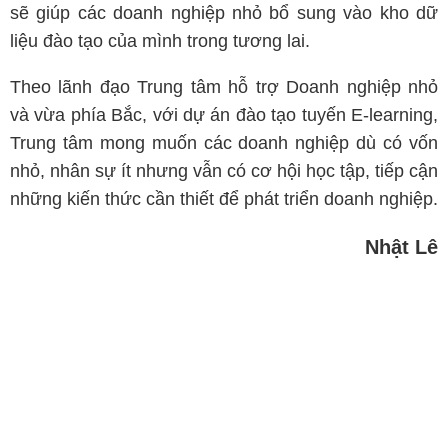
sẽ giúp các doanh nghiệp nhỏ bổ sung vào kho dữ
liệu đào tạo của mình trong tương lai.
Theo lãnh đạo Trung tâm hỗ trợ Doanh nghiệp nhỏ
và vừa phía Bắc, với dự án đào tạo tuyến E-learning,
Trung tâm mong muốn các doanh nghiệp dù có vốn
nhỏ, nhân sự ít nhưng vẫn có cơ hội học tập, tiếp cận
những kiến thức cần thiết để phát triển doanh nghiệp.
Nhật Lê