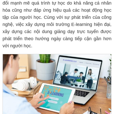
đổi mạnh mẽ quá trình tự học do khả năng cá nhân
hóa cũng như đáp ứng hiệu quả các hoạt động học
tập của người học. Cùng với sự phát triển của công
nghệ, việc xây dựng môi trường E-learning hiện đại,
xây dựng các nội dung giảng dạy trực tuyến được
phát triển theo hướng ngày càng tiếp cận gần hơn
với người học.