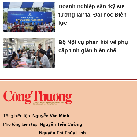
Doanh nghiệp săn ‘kỹ sư
tương lai’ tại Đại học Điện
lực
Bộ Nội vụ phản hồi về phụ
cấp tinh giản biên chế
Tổng biên tập:
Nguyễn Văn Minh
Phó tổng biên tập:
Nguyễn Tiến Cường
Nguyễn Thị Thùy Linh