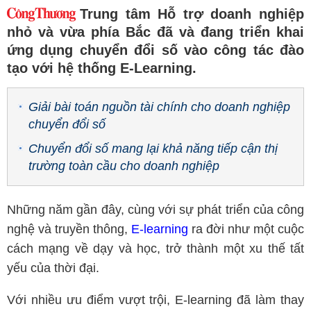
Trung tâm Hỗ trợ doanh nghiệp
nhỏ và vừa phía Bắc đã và đang triển khai
ứng dụng chuyển đổi số vào công tác đào
tạo với hệ thống E-Learning.
Giải bài toán nguồn tài chính cho doanh nghiệp
chuyển đổi số
Chuyển đổi số mang lại khả năng tiếp cận thị
trường toàn cầu cho doanh nghiệp
Những năm gần đây, cùng với sự phát triển của công
nghệ và truyền thông,
E-learning
ra đời như một cuộc
cách mạng về dạy và học, trở thành một xu thế tất
yếu của thời đại.
Với nhiều ưu điểm vượt trội, E-learning đã làm thay