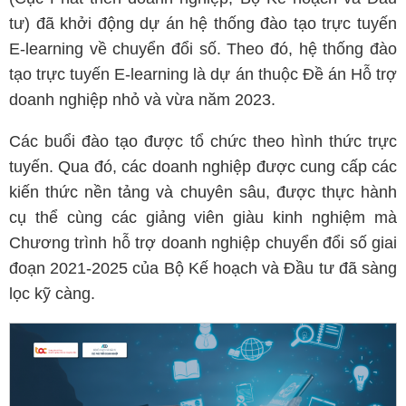
tư) đã khởi động dự án hệ thống đào tạo trực tuyến
E-learning về chuyển đổi số. Theo đó, hệ thống đào
tạo trực tuyến E-learning là dự án thuộc Đề án Hỗ trợ
doanh nghiệp nhỏ và vừa năm 2023.
Các buổi đào tạo được tổ chức theo hình thức trực
tuyến. Qua đó, các doanh nghiệp được cung cấp các
kiến thức nền tảng và chuyên sâu, được thực hành
cụ thể cùng các giảng viên giàu kinh nghiệm mà
Chương trình hỗ trợ doanh nghiệp chuyển đổi số giai
đoạn 2021-2025 của Bộ Kế hoạch và Đầu tư đã sàng
lọc kỹ càng.