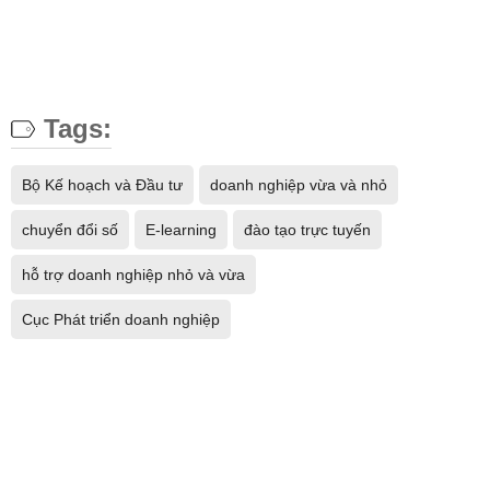
Tags:
Bộ Kế hoạch và Đầu tư
doanh nghiệp vừa và nhỏ
chuyển đổi số
E-learning
đào tạo trực tuyến
hỗ trợ doanh nghiệp nhỏ và vừa
Cục Phát triển doanh nghiệp