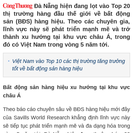
Đà Nẵng hiện đang lọt vào Top 20
thị trường hàng đầu thế giới về bất động
sản (BĐS) hàng hiệu. Theo các chuyên gia,
lĩnh vực này sẽ phát triển mạnh mẽ và trở
thành xu hướng tại khu vực châu Á, trong
đó có Việt Nam trong vòng 5 năm tới.
Việt Nam vào Top 10 các thị trường tăng trưởng
tốt về bất động sản hàng hiệu
Bất động sản hàng hiệu
xu hướng tại khu vực
châu Á
Theo báo cáo chuyên sâu về BĐS hàng hiệu mới đây
của Savills World Research khẳng định lĩnh vực này
sẽ tiếp tục phát triển mạnh mẽ và đa dạng hóa trong