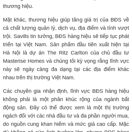
thương hiệu.
Mặt khác, thương hiệu giúp tăng giá trị của BĐS về
cả chất lượng quản lý, dịch vụ, địa điểm và tính vượt
trội. Savills tin tưởng, BĐS hàng hiệu sẽ tiếp tục phát
triển tại Việt Nam. Sản phẩm đầu tiên xuất hiện tại
Hà Nội là dự án The Ritz Carlton của chủ đầu tư
Masterise Homes và chúng tôi kỳ vọng rằng lĩnh vực
này sẽ ngày càng đa dạng tại các địa điểm khác
nhau trên thị trường Việt Nam.
Các chuyên gia nhận định, lĩnh vực BĐS hàng hiệu
không phải là một phân khúc rộng của ngành bất
động sản. Đây có thể được xem là một thị trường
ngách đối với các nhà đầu tư và đa phần người mua,
do nguồn cung khan hiếm và mức giá cao cấp. Mặc