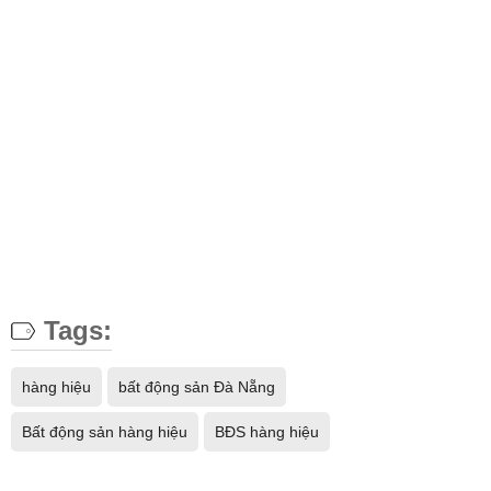
Tags:
hàng hiệu
bất động sản Đà Nẵng
Bất động sản hàng hiệu
BĐS hàng hiệu