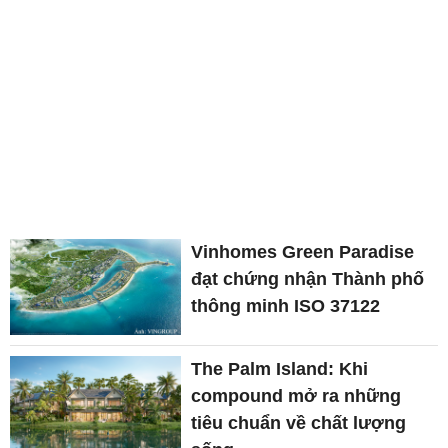
Vinhomes Green Paradise
đạt chứng nhận Thành phố
thông minh ISO 37122
The Palm Island: Khi
compound mở ra những
tiêu chuẩn về chất lượng