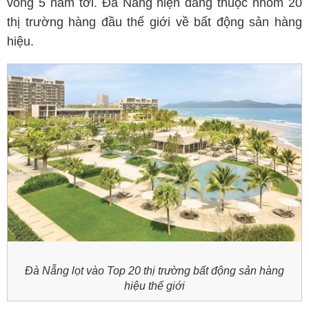
vòng 5 năm tới. Đà Nẵng hiện đang thuộc nhóm 20
thị trường hàng đầu thế giới về bất động sản hàng
hiệu.
Đà Nẵng lọt vào Top 20 thị trường bất động sản hàng
hiệu thế giới