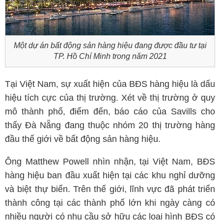
Một dự án bất động sản hàng hiệu đang được đầu tư tại
TP. Hồ Chí Minh trong năm 2021
Tại Việt Nam, sự xuất hiện của BĐS hàng hiệu là dấu
hiệu tích cực của thị trường. Xét về thị trường ở quy
mô thành phố, điểm đến, báo cáo của Savills cho
thấy Đà Nẵng đang thuộc nhóm 20 thị trường hàng
đầu thế giới về bất động sản hàng hiệu.
Ông Matthew Powell nhìn nhận, tại Việt Nam, BĐS
hàng hiệu ban đầu xuất hiện tại các khu nghỉ dưỡng
và biệt thự biển. Trên thế giới, lĩnh vực đã phát triển
thành công tại các thành phố lớn khi ngày càng có
nhiều người có nhu cầu sở hữu các loại hình BĐS có