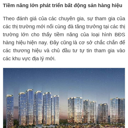
Tiềm năng lớn phát triển bất động sản hàng hiệu
Theo đánh giá của các chuyên gia, sự tham gia của
các thị trường mới nổi cùng đà tăng trưởng tại các thị
trường lớn cho thấy tiềm năng của loại hình BĐS
hàng hiệu hiện nay. Đây cũng là cơ sở chắc chắn để
các thương hiệu và chủ đầu tư tự tin tham gia vào
các khu vực địa lý mới.