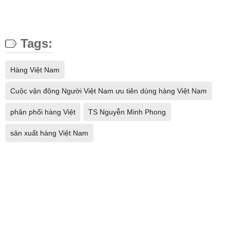
Tags:
Hàng Việt Nam
Cuộc vận động Người Việt Nam ưu tiên dùng hàng Việt Nam
phân phối hàng Việt
TS Nguyễn Minh Phong
sản xuất hàng Việt Nam