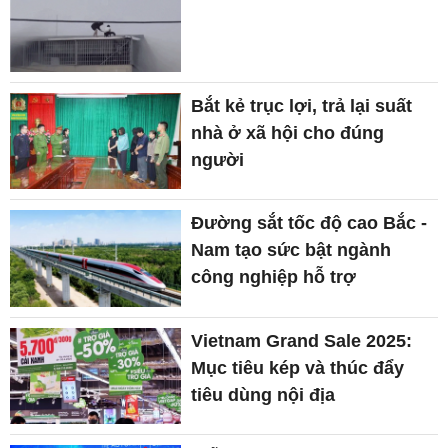
Bắt kẻ trục lợi, trả lại suất
nhà ở xã hội cho đúng
người
Đường sắt tốc độ cao Bắc -
Nam tạo sức bật ngành
công nghiệp hỗ trợ
Vietnam Grand Sale 2025:
Mục tiêu kép và thúc đẩy
tiêu dùng nội địa