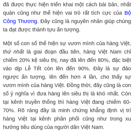
đã được thực hiện triển khai một cách bài bản, nhất
quán cũng như thể hiện vai trò rất tích cực của
Bộ
Công Thương
. Đây cũng là nguyên nhân giúp chúng
ta đạt được thành tựu ấn tượng.
Một số con số thể hiện sự vươn mình của hàng Việt,
thứ nhất
là giai đoạn đầu tiên, hàng Việt Nam chỉ
chiếm 20% kệ siêu thị, nay đã lên đến 80%, đặc biệt
vào dịp Lễ Tết còn lên đến 90%. Đây là sự đảo
ngược ấn tượng, lên đến hơn 4 lần, cho thấy sự
vươn mình của hàng Việt. Đồng thời, đây cũng là con
số ý nghĩa vì đưa hàng lên siêu thị là khó nhất. Còn
tại kênh truyền thống thì hàng Việt đang chiếm 60-
70%. Rõ ràng đây là minh chứng khẳng định vị trí
hàng Việt tại kênh phân phối cũng như trong xu
hướng tiêu dùng của người dân Việt Nam.