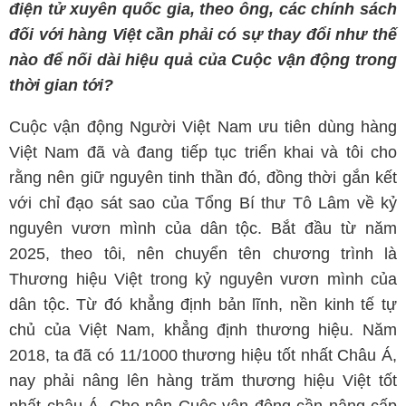
điện tử xuyên quốc gia, theo ông, các chính sách
đối với hàng Việt cần phải có sự thay đổi như thế
nào để nối dài hiệu quả của Cuộc vận động trong
thời gian tới?
Cuộc vận động Người Việt Nam ưu tiên dùng hàng
Việt Nam đã và đang tiếp tục triển khai và tôi cho
rằng nên giữ nguyên tinh thần đó, đồng thời gắn kết
với chỉ đạo sát sao của Tổng Bí thư Tô Lâm về kỷ
nguyên vươn mình của dân tộc. Bắt đầu từ năm
2025, theo tôi, nên chuyển tên chương trình là
Thương hiệu Việt trong kỷ nguyên vươn mình của
dân tộc. Từ đó khẳng định bản lĩnh, nền kinh tế tự
chủ của Việt Nam, khẳng định thương hiệu. Năm
2018, ta đã có 11/1000 thương hiệu tốt nhất Châu Á,
nay phải nâng lên hàng trăm thương hiệu Việt tốt