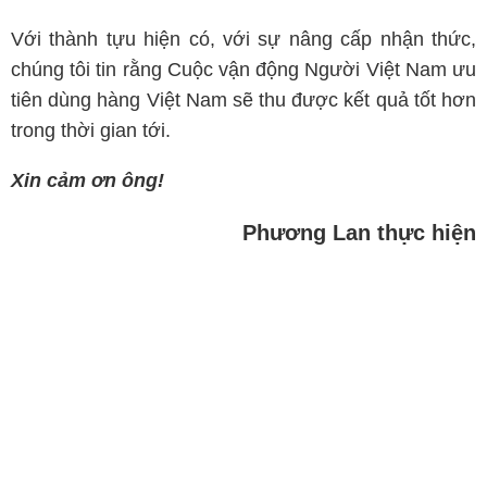
Với thành tựu hiện có, với sự nâng cấp nhận thức,
chúng tôi tin rằng Cuộc vận động Người Việt Nam ưu
tiên dùng hàng Việt Nam sẽ thu được kết quả tốt hơn
trong thời gian tới.
Xin cảm ơn ông!
Phương Lan thực hiện