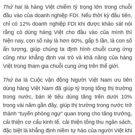
Thứ hai
là hàng Việt chiếm tỷ trọng lớn trong chuỗi
đầu vào của doanh nghiệp FDI. Nếu thời kỳ đầu tiên,
chỉ có 12% doanh nghiệp FDI khi được khảo sát nói
rằng có dùng hàng Việt cho đầu vào của mình thì
hiện nay, con số này là hơn 60%, gấp 5 lần, là con số
ấn tượng, giúp chúng ta định hình chuỗi cung ứng
cũng như khẳng định vai trò và khả năng của hàng
Việt trong tham gia chuỗi cung ứng trên thế giới.
Thứ ba
là Cuộc vận động Người Việt Nam ưu tiên
dùng hàng Việt Nam đã giúp tỷ trọng tổng thị trường
trong nước, bán lẻ tiêu dùng tăng trên dưới 10%
trong vài năm gần đây, giúp thị trường trong nước trở
thành “tuyến phòng ngự” quan trọng cho tăng trưởng,
cải thiện cơ cấu kinh tế, cải thiện tổng thu ngân sách,
đặc biệt là khẳng định niềm tự hào của người Việt khi