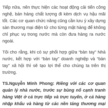
Tiếp nữa, nên thực hiện các hoạt động cải tiến công
nghệ, bán hàng chất lượng đi kèm dịch vụ hậu mãi
tốt. Các cơ quan chức năng cũng cần lưu ý xây dựng
sàn thương mại điện tử cho từng mặt hàng để không
chỉ phục vụ trong nước mà còn đưa hàng ra nước
ngoài.
Tôi cho rằng, khi có sự phối hợp giữa “bàn tay” Nhà
nước, kết hợp với “bàn tay” doanh nghiệp và “bàn
tay” xã hội thì sẽ tạo lợi thế cho chúng ta trên thị
trường.
TS.Nguyễn Minh Phong:
Riêng với các cơ quan
quản lý nhà nước, trước sự bùng nổ cạnh tranh
hàng Việt ở cả trực tiếp và trực tuyến, ở cả hàng
nhập khẩu và hàng từ các nền tảng thương mại