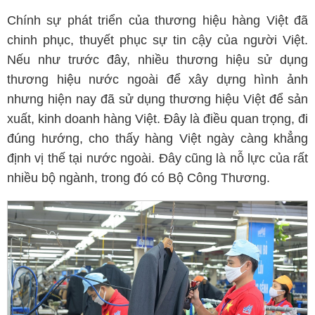
Chính sự phát triển của thương hiệu hàng Việt đã
chinh phục, thuyết phục sự tin cậy của người Việt.
Nếu như trước đây, nhiều thương hiệu sử dụng
thương hiệu nước ngoài để xây dựng hình ảnh
nhưng hiện nay đã sử dụng thương hiệu Việt để sản
xuất, kinh doanh hàng Việt. Đây là điều quan trọng, đi
đúng hướng, cho thấy hàng Việt ngày càng khẳng
định vị thế tại nước ngoài. Đây cũng là nỗ lực của rất
nhiều bộ ngành, trong đó có Bộ Công Thương.