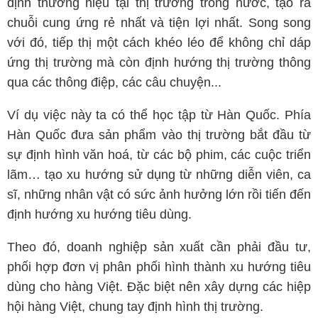
định thương hiệu tại thị trường trong nước, tạo ra
chuỗi cung ứng rẻ nhất và tiện lợi nhất. Song song
với đó, tiếp thị một cách khéo léo để không chỉ dáp
ứng thị trường mà còn định hướng thị trường thông
qua các thông điệp, các câu chuyện...
Ví dụ việc này ta có thể học tập từ Hàn Quốc. Phía
Hàn Quốc đưa sản phẩm vào thị trường bắt đầu từ
sự định hình văn hoá, từ các bộ phim, các cuộc triển
lãm… tạo xu hướng sử dụng từ những diễn viên, ca
sĩ, những nhân vật có sức ảnh hưởng lớn rồi tiến đến
định hướng xu hướng tiêu dùng.
Theo đó, doanh nghiệp sản xuất cần phải đầu tư,
phối hợp đơn vị phân phối hình thành xu hướng tiêu
dùng cho hàng Việt. Đặc biệt nên xây dựng các hiệp
hội hàng Việt, chung tay định hình thị trường.