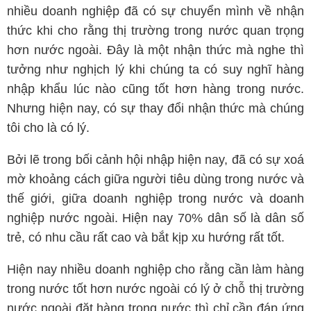
nhiều doanh nghiệp đã có sự chuyển mình về nhận
thức khi cho rằng thị trường trong nước quan trọng
hơn nước ngoài. Đây là một nhận thức mà nghe thì
tưởng như nghịch lý khi chúng ta có suy nghĩ hàng
nhập khẩu lúc nào cũng tốt hơn hàng trong nước.
Nhưng hiện nay, có sự thay đổi nhận thức mà chúng
tôi cho là có lý.
Bởi lẽ trong bối cảnh hội nhập hiện nay, đã có sự xoá
mờ khoảng cách giữa người tiêu dùng trong nước và
thế giới, giữa doanh nghiệp trong nước và doanh
nghiệp nước ngoài. Hiện nay 70% dân số là dân số
trẻ, có nhu cầu rất cao và bắt kịp xu hướng rất tốt.
Hiện nay nhiều doanh nghiệp cho rằng cần làm hàng
trong nước tốt hơn nước ngoài có lý ở chỗ thị trường
nước ngoài đặt hàng trong nước thì chỉ cần đáp ứng