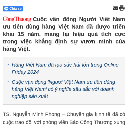
Chia sẻ
Cuộc vận động Người Việt Nam
ưu tiên dùng hàng Việt Nam đã được triển
khai 15 năm, mang lại hiệu quả tích cực
trong việc khẳng định sự vươn mình của
hàng Việt.
Hàng Việt Nam đã tạo sức hút lớn trong Online
Friday 2024
Cuộc vận động 'Người Việt Nam ưu tiên dùng
hàng Việt Nam' có ý nghĩa sâu sắc với doanh
nghiệp sản xuất
TS. Nguyễn Minh Phong – Chuyên gia kinh tế đã có
cuộc trao đổi với phóng viên Báo Công Thương xung