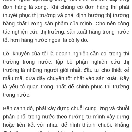
đơn hàng là xong. Khi chúng có đơn hàng thì phải
thuyết phục thị trường và phải định hướng thị trường
bằng chất lượng sản phẩm của mình. Cho nên công
tác nghiện cứu thị trường, sản xuất hàng trong nước
tốt hơn hàng nước ngoài là có lý do.
Lời khuyên của tôi là doanh nghiệp cần coi trọng thị
trường trong nước, lập bộ phận nghiên cứu thị
trường là những người giỏi nhất, đầu tư cho thiết kế
mẫu mã, đưa dây chuyền tốt nhất vào sản xuất. Đây
là yếu tố quan trọng nhất để chinh phục thị trường
trong nước.
Bên cạnh đó, phải xây dựng chuỗi cung ứng và chuỗi
phân phối trong nước theo hướng tự mình xây dựng
hoặc liên kết với nhau để hình thành chuỗi, khẳng