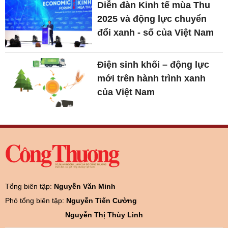
Diễn đàn Kinh tế mùa Thu
2025 và động lực chuyển
đổi xanh - số của Việt Nam
Điện sinh khối – động lực
mới trên hành trình xanh
của Việt Nam
Tổng biên tập:
Nguyễn Văn Minh
Phó tổng biên tập:
Nguyễn Tiến Cường
Nguyễn Thị Thùy Linh