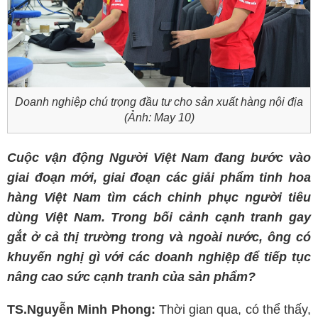
Doanh nghiệp chú trọng đầu tư cho sản xuất hàng nội địa
(Ảnh: May 10)
Cuộc vận động Người Việt Nam đang bước vào
giai đoạn mới, giai đoạn các giải phẩm tinh hoa
hàng Việt Nam tìm cách chinh phục người tiêu
dùng Việt Nam. Trong bối cảnh cạnh tranh gay
gắt ở cả thị trường trong và ngoài nước, ông có
khuyến nghị gì với các doanh nghiệp để tiếp tục
nâng cao sức cạnh tranh của sản phẩm?
TS.Nguyễn Minh Phong:
Thời gian qua, có thể thấy,