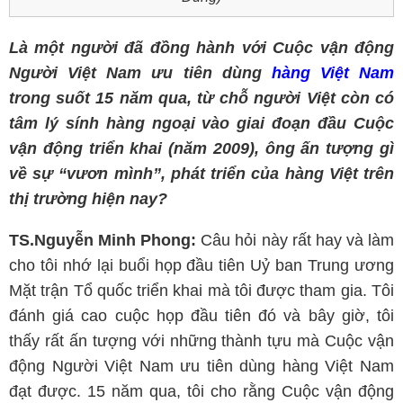
Là một người đã đồng hành với Cuộc vận động
Người Việt Nam ưu tiên dùng
hàng Việt Nam
trong suốt 15 năm qua, từ chỗ người Việt còn có
tâm lý sính hàng ngoại vào giai đoạn đầu Cuộc
vận động triển khai (năm 2009), ông ấn tượng gì
về sự “vươn mình”, phát triển của hàng Việt trên
thị trường hiện nay?
TS.Nguyễn Minh Phong:
Câu hỏi này rất hay và làm
cho tôi nhớ lại buổi họp đầu tiên Uỷ ban Trung ương
Mặt trận Tổ quốc triển khai mà tôi được tham gia. Tôi
đánh giá cao cuộc họp đầu tiên đó và bây giờ, tôi
thấy rất ấn tượng với những thành tựu mà Cuộc vận
động Người Việt Nam ưu tiên dùng hàng Việt Nam
đạt được. 15 năm qua, tôi cho rằng Cuộc vận động