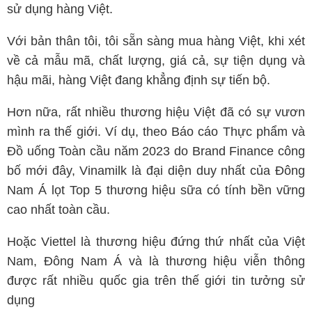
sử dụng hàng Việt.
Với bản thân tôi, tôi sẵn sàng mua hàng Việt, khi xét
về cả mẫu mã, chất lượng, giá cả, sự tiện dụng và
hậu mãi, hàng Việt đang khẳng định sự tiến bộ.
Hơn nữa, rất nhiều thương hiệu Việt đã có sự vươn
mình ra thế giới. Ví dụ, theo Báo cáo Thực phẩm và
Đồ uống Toàn cầu năm 2023 do Brand Finance công
bố mới đây, Vinamilk là đại diện duy nhất của Đông
Nam Á lọt Top 5 thương hiệu sữa có tính bền vững
cao nhất toàn cầu.
Hoặc Viettel là thương hiệu đứng thứ nhất của Việt
Nam, Đông Nam Á và là thương hiệu viễn thông
được rất nhiều quốc gia trên thế giới tin tưởng sử
dụng