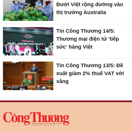
Bưởi Việt rộng đường vào
thị trường Australia
Tin Công Thương 14/5:
Thương mại điện tử 'tiếp
sức' hàng Việt
Tin Công Thương 13/5: Đề
xuất giảm 2% thuế VAT với
xăng