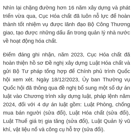
Nhìn lại chặng đường hơn 16 năm xây dựng và phát
triển vừa qua, Cục Hóa chất đã luôn nỗ lực để hoàn
thành tốt nhiệm vụ được lãnh đạo Bộ Công Thương
giao, tạo được những dấu ấn trong quản lý nhà nước
về hoạt động hóa chất.
Điểm đáng ghi nhận, năm 2023, Cục Hóa chất đã
hoàn thiện hồ sơ Đề nghị xây dựng Luật Hóa chất và
gửi Bộ Tư pháp tổng hợp để Chính phủ trình Quốc
hội xem xét. Ngày 18/12/2023, Ủy ban Thường vụ
Quốc hội đã thông qua đề nghị bổ sung một số dự án
luật vào Chương trình xây dựng luật, pháp lệnh năm
2024, đối với 4 dự án luật gồm: Luật Phòng, chống
mua bán người (sửa đổi), Luật Hóa chất (sửa đổi),
Luật Thuế giá trị gia tăng (sửa đổi), Luật Quản lý vũ
khí, vật liệu nổ và công cụ hỗ trợ (sửa đổi).