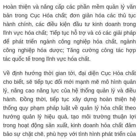
Hoàn thiện và nâng cấp các phần mềm quản lý văn
bản trong Cục Hóa chất; đơn giản hóa các thủ tục
hành chính, các điều kiện đầu tư kinh doanh trong
lĩnh vực hóa chất; Tiếp tục hỗ trợ và có các giải pháp
để phát triển ngành công nghiệp hóa chất, ngành
công nghiệp hóa dược; Tăng cường công tác hợp
tác quốc tế trong lĩnh vực hóa chất.
Về định hướng thời gian tới, đại diện Cục Hóa chất
cho biết, sẽ tiếp tục đổi mới mạnh mẽ mô hình quản
lý, nâng cao năng lực của hệ thống quản lý và điều
hành. Đồng thời, tiếp tục xây dựng hoàn thiện hệ
thống quy phạm pháp luật về quản lý hóa chất theo
hướng quản lý hiệu quả, tạo môi trường thuận lợi
trong hoạt động sản xuất, kinh doanh hóa chất đảm
bảo sự chặt chẽ, phù hợp với tình hình phát triển của