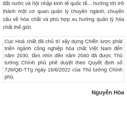
đất nước và hội nhập kinh tế quốc tế... hướng tới trở
thành một cơ quan quản lý chuyên ngành, chuyên
sâu về hóa chất và phù hợp xu hướng quản lý hóa
chất thế giới.
Cục Hoá chất đã chủ trì xây dựng Chiến lược phát
triển ngành công nghiệp hóa chất Việt Nam đến
năm 2030, tầm nhìn đến năm 2040 đã được Thủ
tướng Chính phủ phê duyệt theo Quyết định số
726/QĐ-TTg ngày 16/6/2022 của Thủ tướng Chính
phủ.
Nguyễn Hòa