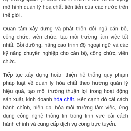
mô hình quản lý hóa chất tiên tiến của các nước trên
thế giới.
Quan tâm xây dựng và phát triển đội ngũ cán bộ,
công chức, viên chức, tạo môi trường làm việc tốt
nhất. Bồi dưỡng, nâng cao trình độ ngoại ngữ và các
kỹ năng chuyên nghiệp cho cán bộ, công chức, viên
chức.
Tiếp tục xây dựng hoàn thiện hệ thống quy phạm
pháp luật về quản lý hóa chất theo hướng quản lý
hiệu quả, tạo môi trường thuận lợi trong hoạt động
sản xuất, kinh doanh
hóa chất
. Bên cạnh đó cải cách
hành chính, hiện đại hóa môi trường làm việc, ứng
dụng công nghệ thông tin trong lĩnh vực cải cách
hành chính và cung cấp dịch vụ công trực tuyến.