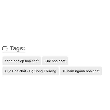
Tags:
công nghiệp hóa chất
Cục hóa chất
Cục Hóa chất - Bộ Công Thương
16 năm ngành hóa chất