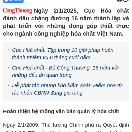
Ngày 2/1/2025, Cục Hóa chất
đánh dấu chặng đường 16 năm thành lập và
phát triển với những đóng góp thiết thực
cho ngành công nghiệp hóa chất Việt Nam.
Cục Hoá chất: Tập trung 10 giải pháp hoàn
thành nhiệm vụ 6 tháng cuối năm
Cục Hoá chất - Bộ Công Thương: 16 năm với
những dấu ấn quan trọng
Dễ phát tán nhưng khó kiểm soát: Hiểm họa từ
tác nhân CBRN đang gia tăng
Hoàn thiện hệ thống văn bản quản lý hóa chất
Ngày 2/1/2009, Thủ tướng Chính phủ ra Quyết định