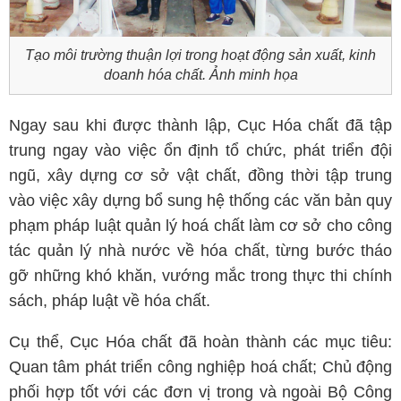
Tạo môi trường thuận lợi trong hoạt động sản xuất, kinh
doanh hóa chất. Ảnh minh họa
Ngay sau khi được thành lập, Cục Hóa chất đã tập
trung ngay vào việc ổn định tổ chức, phát triển đội
ngũ, xây dựng cơ sở vật chất, đồng thời tập trung
vào việc xây dựng bổ sung hệ thống các văn bản quy
phạm pháp luật quản lý hoá chất làm cơ sở cho công
tác quản lý nhà nước về hóa chất, từng bước tháo
gỡ những khó khăn, vướng mắc trong thực thi chính
sách, pháp luật về hóa chất.
Cụ thể, Cục Hóa chất đã hoàn thành các mục tiêu:
Quan tâm phát triển công nghiệp hoá chất; Chủ động
phối hợp tốt với các đơn vị trong và ngoài Bộ Công