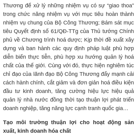
Thương để xử lý những nhiệm vụ có sự “giao thoa”
trong chức năng nhiệm vụ với mục tiêu hoàn thành
nhiệm vụ chung của Bộ Công Thương; Bám sát mục
tiêu Quyết định số 61/QĐ-TTg của Thủ tướng Chính
phủ về Chương trình hoá dược; Kịp thời đề xuất xây
dựng và ban hành các quy định pháp luật phù hợp
diễn biến thực tiễn, phù hợp xu hướng quản lý hoá
chất của thế giới. Cùng với đó, thực hiện nghiêm túc
chỉ đạo của lãnh đạo Bộ Công Thương đẩy mạnh cải
cách hành chính, cắt giảm và đơn giản hoá điều kiện
đầu tư kinh doanh, tăng cường hiệu lực hiệu quả
quản lý nhà nước đồng thời tạo thuận lợi phát triển
doanh nghiệp, tăng năng lực cạnh tranh quốc gia…
Tạo môi trường thuận lợi cho hoạt động sản
xuất, kinh doanh hóa chất