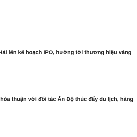
Hải lên kế hoạch IPO, hướng tới thương hiệu vàng
hỏa thuận với đối tác Ấn Độ thúc đẩy du lịch, hàng