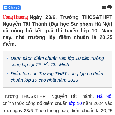
Chia sẻ
Ngày 23/6, Trường THCS&THPT
Nguyễn Tất Thành (Đại học Sư phạm Hà Nội)
đã công bố kết quả thi tuyển lớp 10. Năm
nay, nhà trường lấy điểm chuẩn là 20,25
điểm.
Danh sách điểm chuẩn vào lớp 10 các trường
công lập tại TP. Hồ Chí Minh
Điểm tên các Trường THPT công lập có điểm
chuẩn lớp 10 cao nhất năm 2023
Trường THCS&THPT Nguyễn Tất Thành,
Hà Nội
chính thức công bố điểm chuẩn
lớp 10
năm 2024 vào
trưa ngày 23/6. Theo thông báo, điểm chuẩn là 20,25