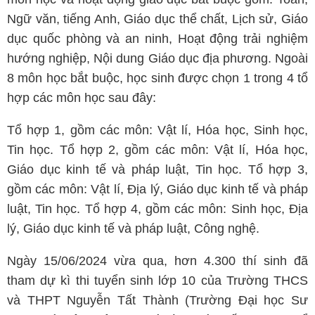
Ngữ văn, tiếng Anh, Giáo dục thể chất, Lịch sử, Giáo
dục quốc phòng và an ninh, Hoạt động trải nghiệm
hướng nghiệp, Nội dung Giáo dục địa phương. Ngoài
8 môn học bắt buộc, học sinh được chọn 1 trong 4 tổ
hợp các môn học sau đây:
Tổ hợp 1, gồm các môn: Vật lí, Hóa học, Sinh học,
Tin học. Tổ hợp 2, gồm các môn: Vật lí, Hóa học,
Giáo dục kinh tế và pháp luật, Tin học. Tổ hợp 3,
gồm các môn: Vật lí, Địa lý, Giáo dục kinh tế và pháp
luật, Tin học. Tổ hợp 4, gồm các môn: Sinh học, Địa
lý, Giáo dục kinh tế và pháp luật, Công nghệ.
Ngày 15/06/2024 vừa qua, hơn 4.300 thí sinh đã
tham dự kì thi tuyển sinh lớp 10 của Trường THCS
và THPT Nguyễn Tất Thành (Trường Đại học Sư