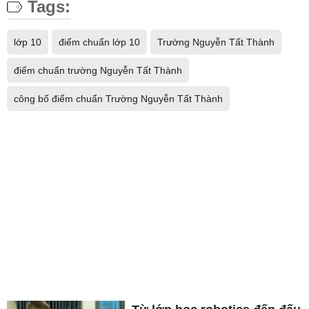
Tags:
lớp 10
điểm chuẩn lớp 10
Trường Nguyễn Tất Thành
điểm chuẩn trường Nguyễn Tất Thành
công bố điểm chuẩn Trường Nguyễn Tất Thành