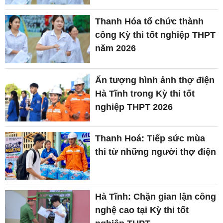
Thanh Hóa tổ chức thành
công Kỳ thi tốt nghiệp THPT
năm 2026
Ấn tượng hình ảnh thợ điện
Hà Tĩnh trong Kỳ thi tốt
nghiệp THPT 2026
Thanh Hoá: Tiếp sức mùa
thi từ những người thợ điện
Hà Tĩnh: Chặn gian lận công
nghệ cao tại Kỳ thi tốt