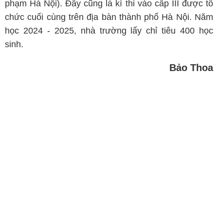
phạm Hà Nội). Đây cũng là kì thi vào cấp III được tổ
chức cuối cùng trên địa bàn thành phố Hà Nội. Năm
học 2024 - 2025, nhà trường lấy chỉ tiêu 400 học
sinh.
Bảo Thoa