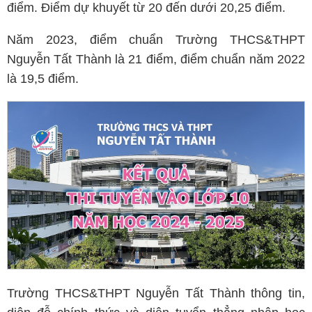
điểm. Điểm dự khuyết từ 20 đến dưới 20,25 điểm.
Năm 2023, điểm chuẩn Trường THCS&THPT
Nguyễn Tất Thành là 21 điểm, điểm chuẩn năm 2022
là 19,5 điểm.
Trường THCS&THPT Nguyễn Tất Thành thông tin,