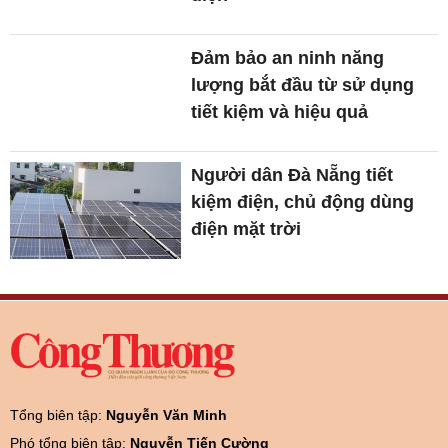
Đảm bảo an ninh năng
lượng bắt đầu từ sử dụng
tiết kiệm và hiệu quả
Người dân Đà Nẵng tiết
kiệm điện, chủ động dùng
điện mặt trời
Tổng biên tập:
Nguyễn Văn Minh
Phó tổng biên tập:
Nguyễn Tiến Cường