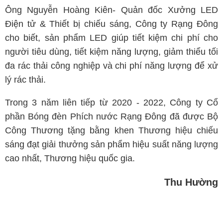
Ông Nguyễn Hoàng Kiên- Quản đốc Xưởng LED
Điện tử & Thiết bị chiếu sáng, Công ty Rạng Đông
cho biết, sản phẩm LED giúp tiết kiệm chi phí cho
người tiêu dùng, tiết kiệm năng lượng, giảm thiểu tối
đa rác thải công nghiệp và chi phí năng lượng để xử
lý rác thải.
Trong 3 năm liên tiếp từ 2020 - 2022, Công ty Cổ
phần Bóng đèn Phích nước Rạng Đông đã được Bộ
Công Thương tặng bằng khen Thương hiệu chiếu
sáng đạt giải thưởng sản phẩm hiệu suất năng lượng
cao nhất, Thương hiệu quốc gia.
Thu Hường