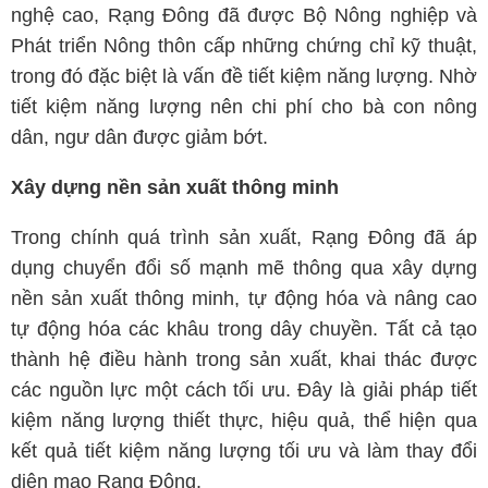
nghệ cao, Rạng Đông đã được Bộ Nông nghiệp và
Phát triển Nông thôn cấp những chứng chỉ kỹ thuật,
trong đó đặc biệt là vấn đề tiết kiệm năng lượng. Nhờ
tiết kiệm năng lượng nên chi phí cho bà con nông
dân, ngư dân được giảm bớt.
Xây dựng nền sản xuất thông minh
Trong chính quá trình sản xuất, Rạng Đông đã áp
dụng chuyển đổi số mạnh mẽ thông qua xây dựng
nền sản xuất thông minh, tự động hóa và nâng cao
tự động hóa các khâu trong dây chuyền. Tất cả tạo
thành hệ điều hành trong sản xuất, khai thác được
các nguồn lực một cách tối ưu. Đây là giải pháp tiết
kiệm năng lượng thiết thực, hiệu quả, thể hiện qua
kết quả tiết kiệm năng lượng tối ưu và làm thay đổi
diện mạo Rạng Đông.