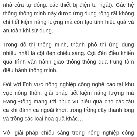
nhà cửa tự đóng, các thiết bị điện tự ngắt). Các hệ
thống thông minh này được ứng dụng rộng rãi không
chỉ tiết kiệm năng lượng mà còn tạo tính hiệu quả và
an toàn khi sử dụng.
Trong đô thị thông minh, thành phố thì ứng dụng
nhiều nhất là cột đèn chiếu sáng. Cột đèn điều khiển
quá trình vận hành giao thông thông qua trung tâm
điều hành thông minh.
Đối với lĩnh vực nông nghiệp công nghệ cao tại khu
vực nông thôn, giải pháp tiết kiệm năng lượng mà
Rạng Đông mang tới phục vụ hiệu quả cho các tàu
cá khi đánh cá ngoài khơi, trong trồng cây thanh long
và trồng các loại hoa quả khác…
Với giải pháp chiếu sáng trong nông nghiệp công