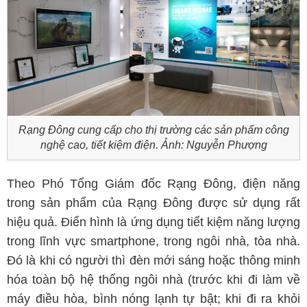
Rạng Đông cung cấp cho thị trường các sản phẩm công
nghệ cao, tiết kiệm điện. Ảnh: Nguyễn Phượng
Theo Phó Tổng Giám đốc Rạng Đông, điện năng
trong sản phẩm của Rạng Đông được sử dụng rất
hiệu quả. Điển hình là ứng dụng tiết kiệm năng lượng
trong lĩnh vực smartphone, trong ngôi nhà, tòa nhà.
Đó là khi có người thì đèn mới sáng hoặc thông minh
hóa toàn bộ hệ thống ngôi nhà (trước khi đi làm về
máy điều hòa, bình nóng lạnh tự bật; khi đi ra khỏi