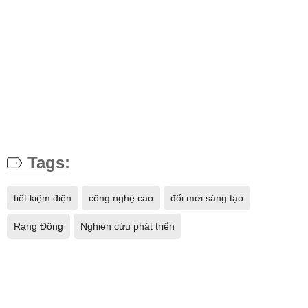
Tags:
tiết kiệm điện
công nghệ cao
đổi mới sáng tạo
Rạng Đông
Nghiên cứu phát triển