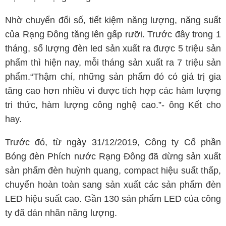
Nhờ chuyển đổi số, tiết kiệm năng lượng, năng suất
của Rạng Đông tăng lên gấp rưỡi. Trước đây trong 1
tháng, số lượng đèn led sản xuất ra được 5 triệu sản
phẩm thì hiện nay, mỗi tháng sản xuất ra 7 triệu sản
phẩm.“Thậm chí, những sản phẩm đó có giá trị gia
tăng cao hơn nhiều vì được tích hợp các hàm lượng
tri thức, hàm lượng công nghệ cao.”- ông Kết cho
hay.
Trước đó, từ ngày 31/12/2019, Công ty Cổ phần
Bóng đèn Phích nước Rạng Đông đã dừng sản xuất
sản phẩm đèn huỳnh quang, compact hiệu suất thấp,
chuyển hoàn toàn sang sản xuất các sản phẩm đèn
LED hiệu suất cao. Gần 130 sản phẩm LED của công
ty đã dán nhãn năng lượng.