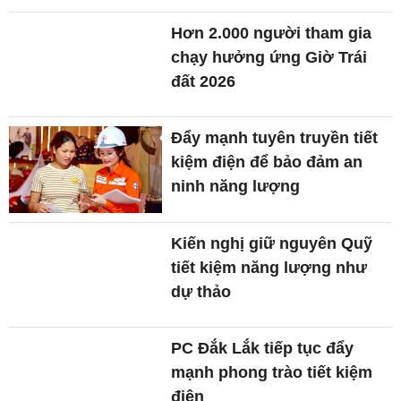
Hơn 2.000 người tham gia
chạy hưởng ứng Giờ Trái
đất 2026
Đẩy mạnh tuyên truyền tiết
kiệm điện để bảo đảm an
ninh năng lượng
Kiến nghị giữ nguyên Quỹ
tiết kiệm năng lượng như
dự thảo
PC Đắk Lắk tiếp tục đẩy
mạnh phong trào tiết kiệm
điện