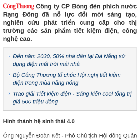
Công ty CP Bóng đèn phích nước
Rạng Đông đã nỗ lực đổi mới sáng tạo,
nghiên cứu phát triển cung cấp cho thị
trường các sản phẩm tiết kiệm điện, công
nghệ cao.
Đến năm 2030, 50% nhà dân tại Đà Nẵng sử
dụng điện mặt trời mái nhà
Bộ Công Thương tổ chức Hội nghị tiết kiệm
điện trong mùa nắng nóng
Trao giải Tiết kiệm điện - Sáng kiến cool tổng trị
giá 500 triệu đồng
Hình thành hệ sinh thái 4.0
Ông Nguyễn Đoàn Kết - Phó Chủ tịch Hội đồng Quản