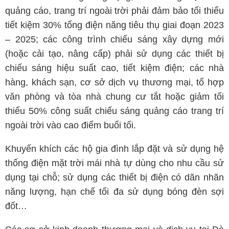
quảng cáo, trang trí ngoài trời phải đảm bảo tối thiểu
tiết kiệm 30% tổng điện năng tiêu thụ giai đoạn 2023
– 2025; các công trình chiếu sáng xây dựng mới
(hoặc cải tạo, nâng cấp) phải sử dụng các thiết bị
chiếu sáng hiệu suất cao, tiết kiệm điện; các nhà
hàng, khách sạn, cơ sở dịch vụ thương mại, tổ hợp
văn phòng và tòa nhà chung cư tắt hoặc giảm tối
thiểu 50% công suất chiếu sáng quảng cáo trang trí
ngoài trời vào cao điểm buổi tối.
Khuyến khích các hộ gia đình lắp đặt và sử dụng hệ
thống điện mặt trời mái nhà tự dùng cho nhu cầu sử
dụng tại chỗ; sử dụng các thiết bị điện có dãn nhãn
năng lượng, hạn chế tối đa sử dụng bóng đèn sợi
đốt…