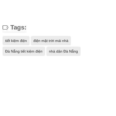
Tags:
tiết kiệm điện
điện mặt trời mái nhà
Đà Nẵng tiết kiệm điện
nhà dân Đà Nẵng