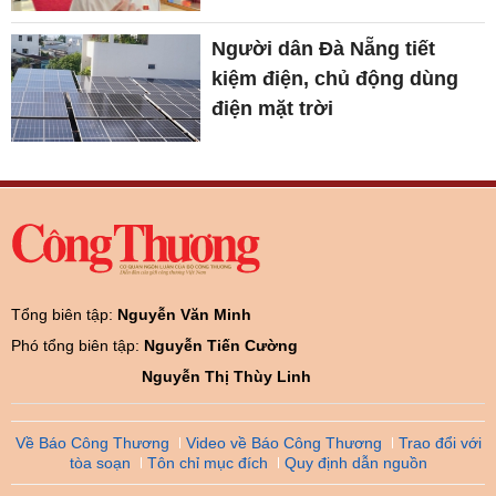
Người dân Đà Nẵng tiết
kiệm điện, chủ động dùng
điện mặt trời
Tổng biên tập:
Nguyễn Văn Minh
Phó tổng biên tập:
Nguyễn Tiến Cường
Nguyễn Thị Thùy Linh
Về Báo Công Thương
Video về Báo Công Thương
Trao đổi với
tòa soạn
Tôn chỉ mục đích
Quy định dẫn nguồn