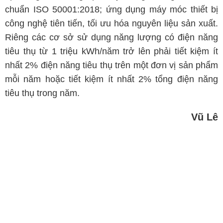
chuẩn ISO 50001:2018; ứng dụng máy móc thiết bị
công nghệ tiên tiến, tối ưu hóa nguyên liệu sản xuất.
Riêng các cơ sở sử dụng năng lượng có điện năng
tiêu thụ từ 1 triệu kWh/năm trở lên phải tiết kiệm ít
nhất 2% điện năng tiêu thụ trên một đơn vị sản phẩm
mỗi năm hoặc tiết kiệm ít nhất 2% tổng điện năng
tiêu thụ trong năm.
Vũ Lê