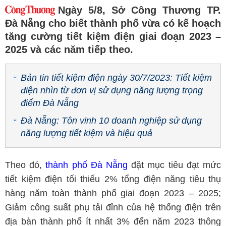
Ngày 5/8, Sở Công Thương TP.
Đà Nẵng cho biết thành phố vừa có kế hoạch
tăng cường tiết kiệm điện giai đoạn 2023 –
2025 và các năm tiếp theo.
Bản tin tiết kiệm điện ngày 30/7/2023: Tiết kiệm
điện nhìn từ đơn vị sử dụng năng lượng trọng
điểm Đà Nẵng
Đà Nẵng: Tôn vinh 10 doanh nghiệp sử dụng
năng lượng tiết kiệm và hiệu quả
Theo đó,
thành phố Đà Nẵng
đặt mục tiêu đạt mức
tiết kiệm điện tối thiểu 2% tổng điện năng tiêu thụ
hàng năm toàn thành phố giai đoạn 2023 – 2025;
Giảm công suất phụ tải đỉnh của hệ thống điện trên
địa bàn thành phố ít nhất 3% đến năm 2023 thông