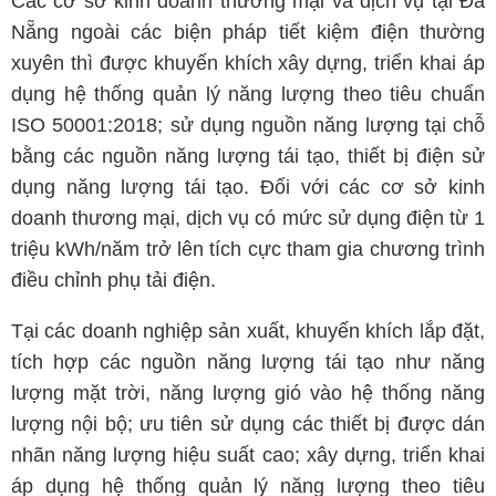
Các cơ sở kinh doanh thương mại và dịch vụ tại Đà
Nẵng ngoài các biện pháp tiết kiệm điện thường
xuyên thì được khuyến khích xây dựng, triển khai áp
dụng hệ thống quản lý năng lượng theo tiêu chuẩn
ISO 50001:2018; sử dụng nguồn năng lượng tại chỗ
bằng các nguồn năng lượng tái tạo, thiết bị điện sử
dụng năng lượng tái tạo. Đối với các cơ sở kinh
doanh thương mại, dịch vụ có mức sử dụng điện từ 1
triệu kWh/năm trở lên tích cực tham gia chương trình
điều chỉnh phụ tải điện.
Tại các doanh nghiệp sản xuất, khuyến khích lắp đặt,
tích hợp các nguồn năng lượng tái tạo như năng
lượng mặt trời, năng lượng gió vào hệ thống năng
lượng nội bộ; ưu tiên sử dụng các thiết bị được dán
nhãn năng lượng hiệu suất cao; xây dựng, triển khai
áp dụng hệ thống quản lý năng lượng theo tiêu