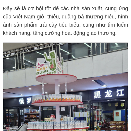
Đây sẽ là cơ hội tốt để các nhà sản xuất, cung ứng
của Việt Nam giới thiệu, quảng bá thương hiệu, hình
ảnh sản phẩm trái cây tiêu biểu, cũng như tìm kiếm
khách hàng, tăng cường hoạt động giao thương.