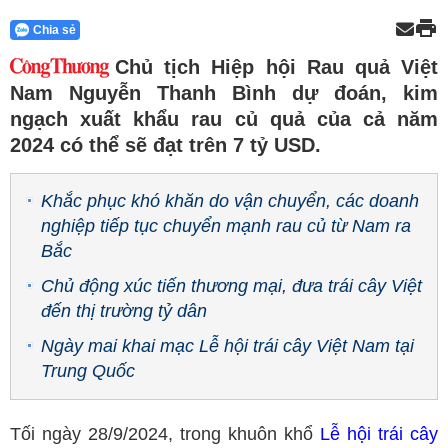
Chia sẻ
Chủ tịch Hiệp hội Rau quả Việt
Nam Nguyễn Thanh Bình dự đoán, kim
ngạch xuất khẩu rau củ quả của cả năm
2024 có thể sẽ đạt trên 7 tỷ USD.
Khắc phục khó khăn do vận chuyển, các doanh
nghiệp tiếp tục chuyển mạnh rau củ từ Nam ra
Bắc
Chủ động xúc tiến thương mại, đưa trái cây Việt
đến thị trường tỷ dân
Ngày mai khai mạc Lễ hội trái cây Việt Nam tại
Trung Quốc
Tối ngày 28/9/2024, trong khuôn khổ
Lễ hội trái cây