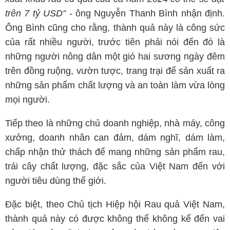
trên 7 tỷ
USD”
- ông Nguyễn Thanh Bình nhận định.
Ông Bình cũng cho rằng, thành quả này là công sức
của rất nhiều người, trước tiên phải nói đến đó là
những người nông dân một gió hai sương ngày đêm
trên đồng ruộng, vườn tược, trang trại để sản xuất ra
những sản phẩm chất lượng và an toàn làm vừa lòng
mọi người.
Tiếp theo là những chủ doanh nghiệp, nhà máy, công
xưởng, doanh nhân can đảm, dám nghĩ, dám làm,
chấp nhận thử thách để mang những sản phẩm rau,
trái cây chất lượng, đặc sắc của Việt Nam đến với
người tiêu dùng thế giới.
Đặc biệt, theo Chủ tịch Hiệp hội Rau quả Việt Nam,
thành quả này có được không thể không kể đến vai