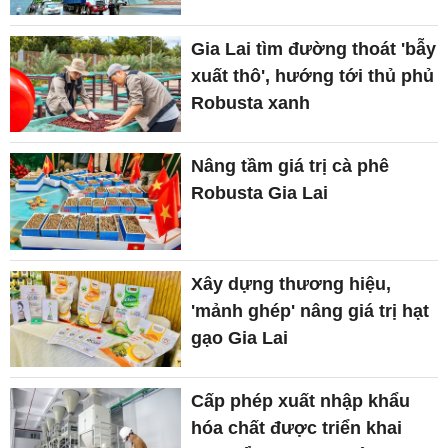
Gia Lai tìm đường thoát 'bẫy
xuất thô', hướng tới thủ phủ
Robusta xanh
Nâng tầm giá trị cà phê
Robusta Gia Lai
Xây dựng thương hiệu,
'mảnh ghép' nâng giá trị hạt
gạo Gia Lai
Cấp phép xuất nhập khẩu
hóa chất được triển khai