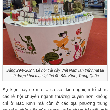
Sáng 29/9/2024, Lễ hội trái cây Việt Nam lần thứ nhất tại
sẽ được khai mạc tại thủ đô Bắc Kinh, Trung Quốc
Sự kiện này sẽ mở ra cơ sở, kinh nghiệm tổ chức
các lễ hội chuyên ngành thường xuyên hơn không
chỉ ở Bắc Kinh mà còn ở các địa phương trung