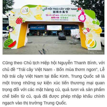
Cũng theo Chủ tịch Hiệp hội Nguyễn Thanh Bình, với
chủ đề “Trái cây Việt Nam - Bốn mùa thơm ngon”, Lễ
hội trái cây Việt Nam tại Bắc Kinh, Trung Quốc sẽ là
một trong những sự kiện xúc tiến thương mại quan
trọng đối với các mặt hàng củ, quả tươi và sản phẩm
chế biến từ củ, quả đã được phép nhập khẩu chính
ngạch vào thị trường Trung Quốc.