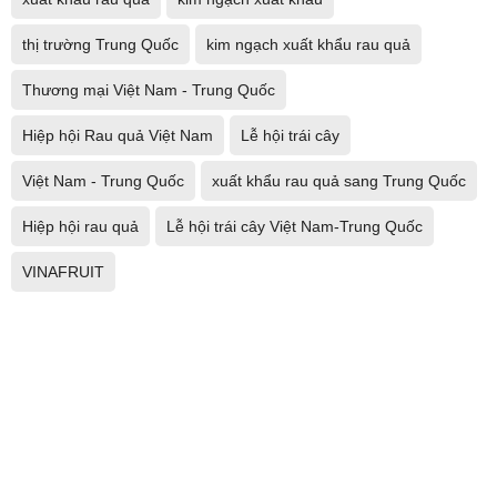
thị trường Trung Quốc
kim ngạch xuất khẩu rau quả
Thương mại Việt Nam - Trung Quốc
Hiệp hội Rau quả Việt Nam
Lễ hội trái cây
Việt Nam - Trung Quốc
xuất khẩu rau quả sang Trung Quốc
Hiệp hội rau quả
Lễ hội trái cây Việt Nam-Trung Quốc
VINAFRUIT