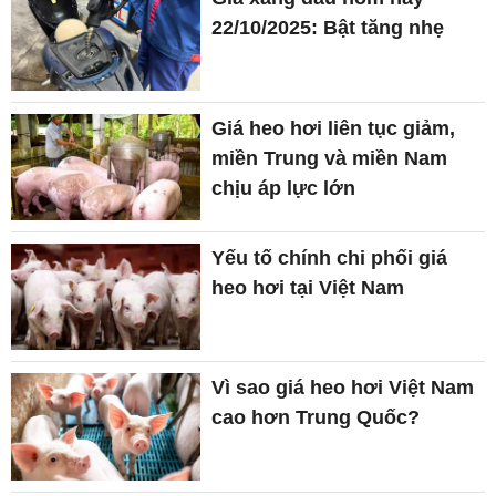
22/10/2025: Bật tăng nhẹ
Giá heo hơi liên tục giảm,
miền Trung và miền Nam
chịu áp lực lớn
Yếu tố chính chi phối giá
heo hơi tại Việt Nam
Vì sao giá heo hơi Việt Nam
cao hơn Trung Quốc?