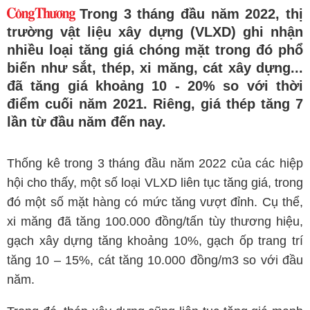
Trong 3 tháng đầu năm 2022, thị
trường vật liệu xây dựng (VLXD) ghi nhận
nhiều loại tăng giá chóng mặt trong đó phổ
biến như sắt, thép, xi măng, cát xây dựng...
đã tăng giá khoảng 10 - 20% so với thời
điểm cuối năm 2021. Riêng, giá thép tăng 7
lần từ đầu năm đến nay.
Thống kê trong 3 tháng đầu năm 2022 của các hiệp
hội cho thấy, một số loại VLXD liên tục tăng giá, trong
đó một số mặt hàng có mức tăng vượt đỉnh. Cụ thể,
xi măng đã tăng 100.000 đồng/tấn tùy thương hiệu,
gạch xây dựng tăng khoảng 10%, gạch ốp trang trí
tăng 10 – 15%, cát tăng 10.000 đồng/m3 so với đầu
năm.