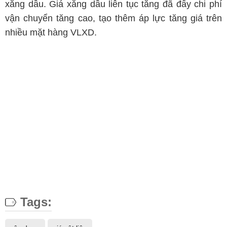
xăng dầu. Giá xăng dầu liên tục tăng đã đẩy chi phí
vận chuyển tăng cao, tạo thêm áp lực tăng giá trên
nhiều mặt hàng VLXD.
Tags: