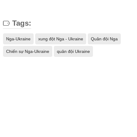
Tags:
Nga-Ukraine
xung đột Nga - Ukraine
Quân đội Nga
Chiến sự Nga-Ukraine
quân đội Ukraine