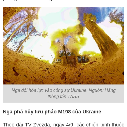
Nga dội hỏa lực vào công sự Ukraine. Nguồn: Hãng
thông tấn TASS
Nga phá hủy lựu pháo M198 của Ukraine
Theo đài TV Zvezda, ngày 4/9, các chiến binh thuộc