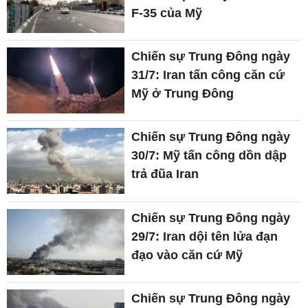
F-35 của Mỹ
Chiến sự Trung Đông ngày
31/7: Iran tấn công căn cứ
Mỹ ở Trung Đông
Chiến sự Trung Đông ngày
30/7: Mỹ tấn công dồn dập
trả đũa Iran
Chiến sự Trung Đông ngày
29/7: Iran dội tên lửa đạn
đạo vào căn cứ Mỹ
Chiến sự Trung Đông ngày