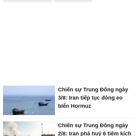
Chiến sự Trung Đông ngày
3/8: Iran tiếp tục đóng eo
biển Hormuz
Chiến sự Trung Đông ngày
2/8: Iran phá huỷ 6 tiêm kích