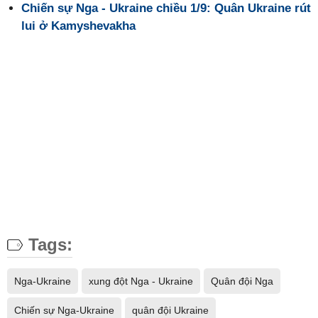
Chiến sự Nga - Ukraine chiều 1/9: Quân Ukraine rút
lui ở Kamyshevakha
Tags:
Nga-Ukraine
xung đột Nga - Ukraine
Quân đội Nga
Chiến sự Nga-Ukraine
quân đội Ukraine