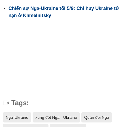
Chiến sự Nga-Ukraine tối 5/9: Chỉ huy Ukraine tử
nạn ở Khmelnitsky
Tags:
Nga-Ukraine
xung đột Nga - Ukraine
Quân đội Nga