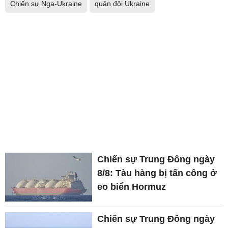
Chiến sự Nga-Ukraine
quân đội Ukraine
Chiến sự Trung Đông ngày
8/8: Tàu hàng bị tấn công ở
eo biển Hormuz
Chiến sự Trung Đông ngày