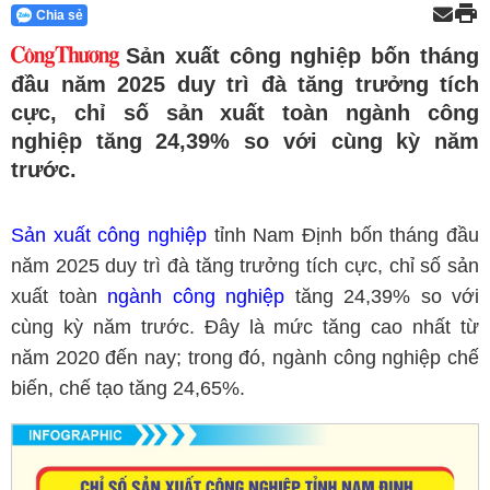
Chia sẻ
Sản xuất công nghiệp bốn tháng
đầu năm 2025 duy trì đà tăng trưởng tích
cực, chỉ số sản xuất toàn ngành công
nghiệp tăng 24,39% so với cùng kỳ năm
trước.
Sản xuất công nghiệp
tỉnh Nam Định bốn tháng đầu
năm 2025 duy trì đà tăng trưởng tích cực, chỉ số sản
xuất toàn
ngành công nghiệp
tăng 24,39% so với
cùng kỳ năm trước. Đây là mức tăng cao nhất từ
năm 2020 đến nay; trong đó, ngành công nghiệp chế
biến, chế tạo tăng 24,65%.