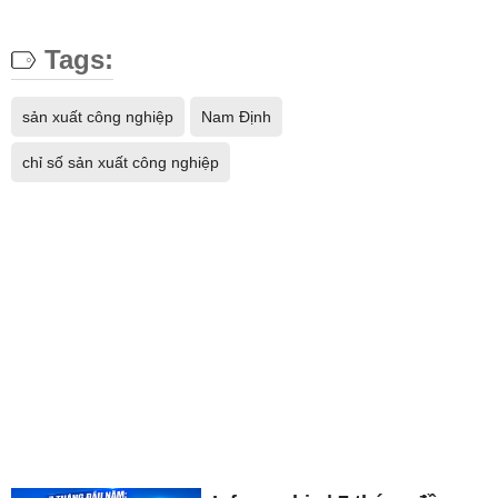
Tags:
sản xuất công nghiệp
Nam Định
chỉ số sản xuất công nghiệp