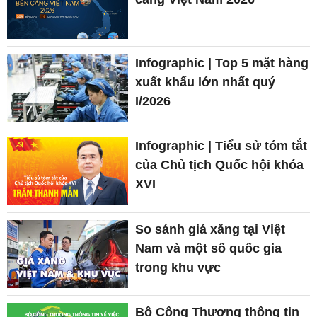
Infographic | Top 5 mặt hàng
xuất khẩu lớn nhất quý
I/2026
Infographic | Tiểu sử tóm tắt
của Chủ tịch Quốc hội khóa
XVI
So sánh giá xăng tại Việt
Nam và một số quốc gia
trong khu vực
Bộ Công Thương thông tin