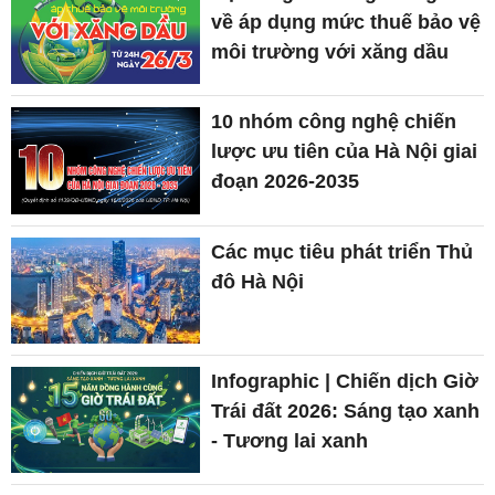
về áp dụng mức thuế bảo vệ
môi trường với xăng dầu
10 nhóm công nghệ chiến
lược ưu tiên của Hà Nội giai
đoạn 2026-2035
Các mục tiêu phát triển Thủ
đô Hà Nội
Infographic | Chiến dịch Giờ
Trái đất 2026: Sáng tạo xanh
- Tương lai xanh