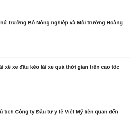
Thứ trưởng Bộ Nông nghiệp và Môi trường Hoàng
i xế xe đầu kéo lái xe quá thời gian trên cao tốc
 tịch Công ty Đầu tư y tế Việt Mỹ liên quan đến