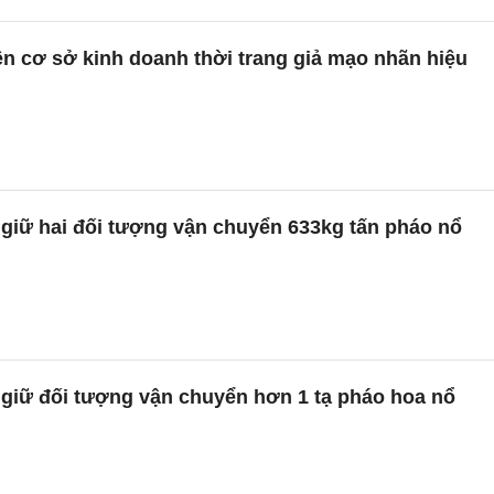
ện cơ sở kinh doanh thời trang giả mạo nhãn hiệu
 giữ hai đối tượng vận chuyển 633kg tấn pháo nổ
 giữ đối tượng vận chuyển hơn 1 tạ pháo hoa nổ