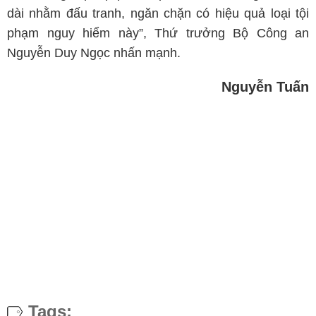
dài nhằm đấu tranh, ngăn chặn có hiệu quả loại tội
phạm nguy hiểm này”, Thứ trưởng Bộ Công an
Nguyễn Duy Ngọc nhấn mạnh.
Nguyễn Tuấn
Tags: