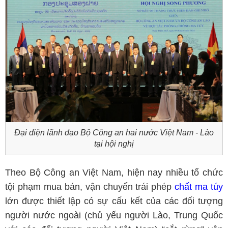
Đại diện lãnh đạo Bộ Công an hai nước Việt Nam - Lào
tại hội nghị
Theo Bộ Công an Việt Nam, hiện nay nhiều tổ chức
tội phạm mua bán, vận chuyển trái phép
chất ma túy
lớn được thiết lập có sự cấu kết của các đối tượng
người nước ngoài (chủ yếu người Lào, Trung Quốc