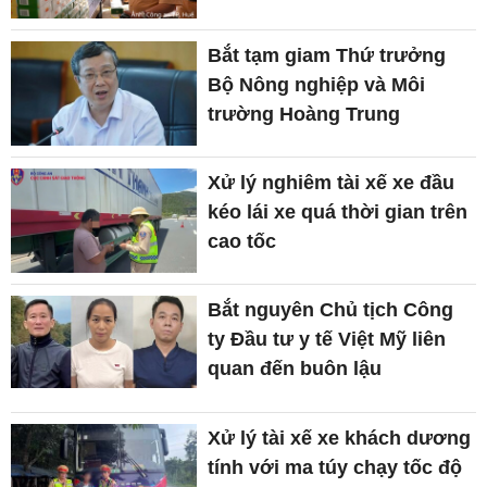
Bắt tạm giam Thứ trưởng
Bộ Nông nghiệp và Môi
trường Hoàng Trung
Xử lý nghiêm tài xế xe đầu
kéo lái xe quá thời gian trên
cao tốc
Bắt nguyên Chủ tịch Công
ty Đầu tư y tế Việt Mỹ liên
quan đến buôn lậu
Xử lý tài xế xe khách dương
tính với ma túy chạy tốc độ