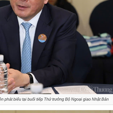
phát biểu tại buổi tiếp Thứ trưởng Bộ Ngoại giao Nhật Bản