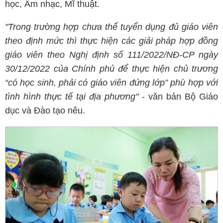
học, Âm nhạc, Mĩ thuật.
"Trong trường hợp chưa thể tuyển dụng đủ giáo viên
theo định mức thì thực hiện các giải pháp hợp đồng
giáo viên theo Nghị định số 111/2022/NĐ-CP ngày
30/12/2022 của Chính phủ để thực hiện chủ trương
“có học sinh, phải có giáo viên đứng lớp” phù hợp với
tình hình thực tế tại địa phương"
- văn bản Bộ Giáo
dục và Đào tạo nêu.