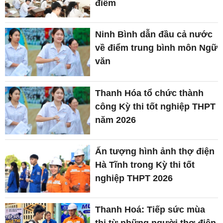
điểm
Ninh Bình dẫn đầu cả nước
về điểm trung bình môn Ngữ
văn
Thanh Hóa tổ chức thành
công Kỳ thi tốt nghiệp THPT
năm 2026
Ấn tượng hình ảnh thợ điện
Hà Tĩnh trong Kỳ thi tốt
nghiệp THPT 2026
Thanh Hoá: Tiếp sức mùa