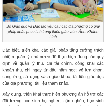
Bộ Giáo dục và Đào tạo yêu cầu các địa phương có giải
pháp khắc phục tình trạng thiếu giáo viên. Ảnh: Khánh
Linh
Đặc biệt, triển khai các giải pháp tăng cường trách
nhiệm quản lý nhà nước để thực hiện đúng các quy
định về quản lý thu, chi tài chính, công khai các
khoản thu, chi ngay từ đầu năm học; về lựa chọn,
cung ứng, sử dụng sách giáo khoa, tài liệu giáo dục
của địa phương, tài liệu tham khảo.
Xây dựng, triển khai thực hiện phương án hỗ trợ các
đối tượng học sinh hộ nghèo, cận nghèo, học sinh