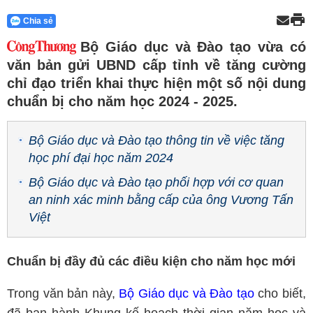
Chia sẻ
Bộ Giáo dục và Đào tạo vừa có
văn bản gửi UBND cấp tỉnh về tăng cường
chỉ đạo triển khai thực hiện một số nội dung
chuẩn bị cho năm học 2024 - 2025.
Bộ Giáo dục và Đào tạo thông tin về việc tăng
học phí đại học năm 2024
Bộ Giáo dục và Đào tạo phối hợp với cơ quan
an ninh xác minh bằng cấp của ông Vương Tấn
Việt
Chuẩn bị đầy đủ các điều kiện cho năm học mới
Trong văn bản này,
Bộ Giáo dục và Đào tạo
cho biết,