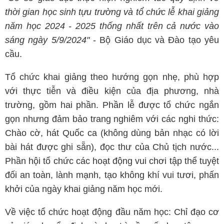
thời gian học sinh tựu trường và tổ chức lễ khai giảng
năm học 2024 - 2025 thống nhất trên cả nước vào
sáng ngày 5/9/2024"
- Bộ Giáo dục và Đào tạo yêu
cầu.
Tổ chức khai giảng theo hướng gọn nhẹ, phù hợp
với thực tiễn và điều kiện của địa phương, nhà
trường, gồm hai phần. Phần lễ được tổ chức ngắn
gọn nhưng đảm bảo trang nghiêm với các nghi thức:
Chào cờ, hát Quốc ca (không dùng bản nhạc có lời
bài hát được ghi sẵn), đọc thư của Chủ tịch nước...
Phần hội tổ chức các hoạt động vui chơi tập thể tuyệt
đối an toàn, lành mạnh, tạo không khí vui tươi, phấn
khởi của ngày khai giảng năm học mới.
Về việc tổ chức hoạt động đầu năm học: Chỉ đạo cơ