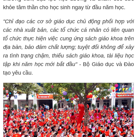
khỏe tâm thần cho học sinh ngay từ đầu năm học.
"Chỉ đạo các cơ sở giáo dục chủ động phối hợp với
các nhà xuất bản, các tổ chức cá nhân có liên quan
tổ chức thực hiện việc cung ứng sách giáo khoa trên
địa bàn, bảo đảm chất lượng; tuyệt đối không để xảy
ra tình trạng chậm, thiếu sách giáo khoa, tài liệu học
tập khi năm học mới bắt đầu"
- Bộ Giáo dục và Đào
tạo yêu cầu.