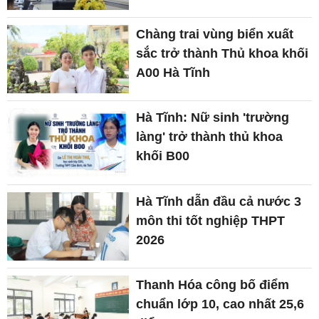
Chàng trai vùng biển xuất
sắc trở thành Thủ khoa khối
A00 Hà Tĩnh
Hà Tĩnh: Nữ sinh 'trường
làng' trở thành thủ khoa
khối B00
Hà Tĩnh dẫn đầu cả nước 3
môn thi tốt nghiệp THPT
2026
Thanh Hóa công bố điểm
chuẩn lớp 10, cao nhất 25,6