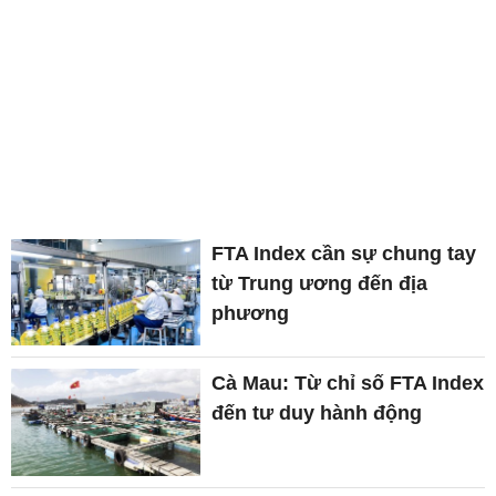
FTA Index cần sự chung tay
từ Trung ương đến địa
phương
Cà Mau: Từ chỉ số FTA Index
đến tư duy hành động