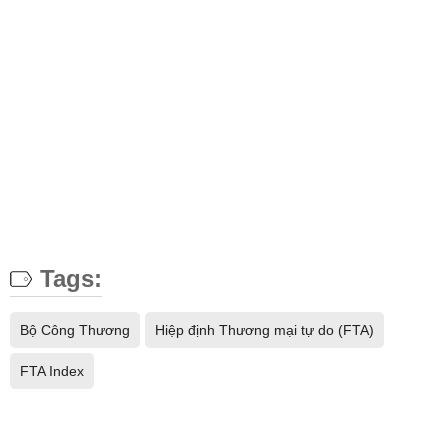
Tags:
Bộ Công Thương
Hiệp định Thương mại tự do (FTA)
FTA Index