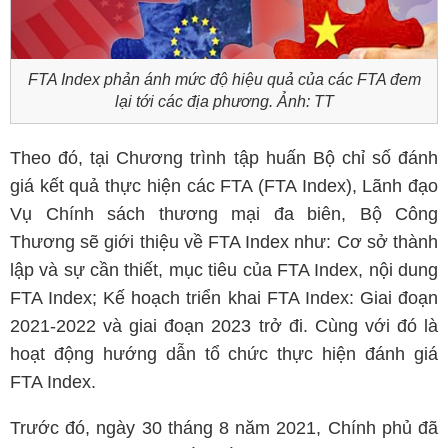
FTA Index phản ánh mức độ hiệu quả của các FTA đem
lại tới các địa phương. Ảnh: TT
Theo đó, tại Chương trình tập huấn Bộ chỉ số đánh
giá kết quả thực hiện các FTA (FTA Index), Lãnh đạo
Vụ Chính sách thương mại đa biên, Bộ Công
Thương sẽ giới thiệu về FTA Index như: Cơ sở thành
lập và sự cần thiết, mục tiêu của FTA Index, nội dung
FTA Index; Kế hoạch triển khai FTA Index: Giai đoạn
2021-2022 và giai đoạn 2023 trở đi. Cùng với đó là
hoạt động hướng dẫn tổ chức thực hiện đánh giá
FTA Index.
Trước đó, ngày 30 tháng 8 năm 2021, Chính phủ đã