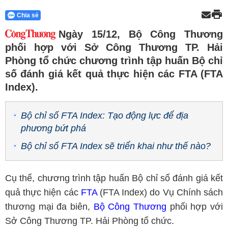
Chia sẻ
Ngày 15/12, Bộ Công Thương
phối hợp với Sở Công Thương TP. Hải
Phòng tổ chức chương trình tập huấn Bộ chỉ
số đánh giá kết quả thực hiện các FTA (FTA
Index).
Bộ chỉ số FTA Index: Tạo động lực để địa
phương bứt phá
Bộ chỉ số FTA Index sẽ triển khai như thế nào?
Cụ thể, chương trình tập huấn Bộ chỉ số đánh giá kết
quả thực hiện các
FTA
(FTA Index) do Vụ Chính sách
thương mại đa biên,
Bộ Công Thương
phối hợp với
Sở Công Thương TP. Hải Phòng tổ chức.