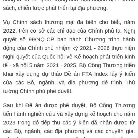
sách, chiến lược phát triển tại địa phương.
Vụ Chính sách thương mại đa biên cho biết, năm
2022, trên cơ sở các chỉ đạo của Chính phủ tại Nghị
quyết số 99/NQ-CP ban hành Chương trình hành
động của Chính phủ nhiệm kỳ 2021 - 2026 thực hiện
Nghị quyết của Quốc hội về Kế hoạch phát triển kinh
tế - xã hội 5 năm 2021 - 2025, Bộ Công Thương triển
khai xây dựng dự thảo Đề án FTA Index lấy ý kiến
của các Bộ, ngành, và địa phương để trình Thủ
tướng Chính phủ phê duyệt.
Sau khi Đề án được phê duyệt, Bộ Công Thương
tiến hành nghiên cứu và xây dựng kế hoạch cho năm
2023 trong đó tiếp thu các ý kiến đã nhận được từ
các Bộ, ngành, các địa phương và các chuyên gia.