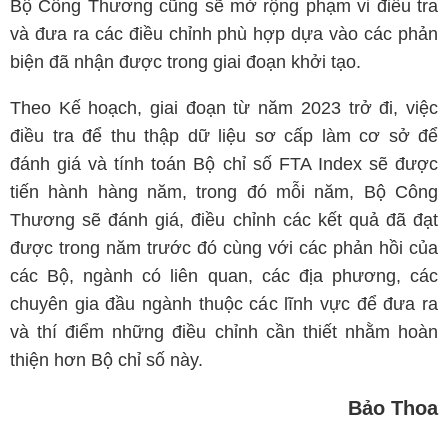
Bộ Công Thương cũng sẽ mở rộng phạm vi điều tra
và đưa ra các điều chỉnh phù hợp dựa vào các phản
biện đã nhận được trong giai đoạn khởi tạo.
Theo Kế hoạch, giai đoạn từ năm 2023 trở đi, việc
điều tra để thu thập dữ liệu sơ cấp làm cơ sở để
đánh giá và tính toán Bộ chỉ số FTA Index sẽ được
tiến hành hàng năm, trong đó mỗi năm, Bộ Công
Thương sẽ đánh giá, điều chỉnh các kết quả đã đạt
được trong năm trước đó cùng với các phản hồi của
các Bộ, ngành có liên quan, các địa phương, các
chuyên gia đầu ngành thuộc các lĩnh vực để đưa ra
và thí điểm những điều chỉnh cần thiết nhằm hoàn
thiện hơn Bộ chỉ số này.
Bảo Thoa