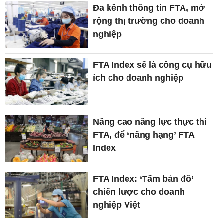
Đa kênh thông tin FTA, mở
rộng thị trường cho doanh
nghiệp
FTA Index sẽ là công cụ hữu
ích cho doanh nghiệp
Nâng cao năng lực thực thi
FTA, để ‘nâng hạng’ FTA
Index
FTA Index: ‘Tấm bản đồ’
chiến lược cho doanh
nghiệp Việt