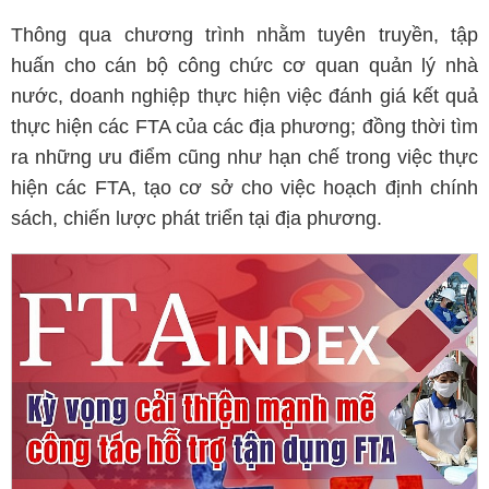
Thông qua chương trình nhằm tuyên truyền, tập
huấn cho cán bộ công chức cơ quan quản lý nhà
nước, doanh nghiệp thực hiện việc đánh giá kết quả
thực hiện các FTA của các địa phương; đồng thời tìm
ra những ưu điểm cũng như hạn chế trong việc thực
hiện các FTA, tạo cơ sở cho việc hoạch định chính
sách, chiến lược phát triển tại địa phương.