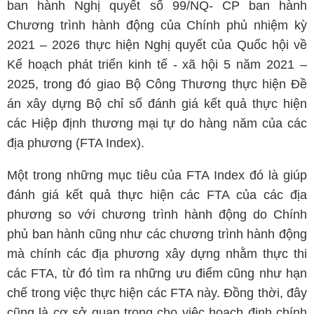
ban hành Nghị quyết số 99/NQ- CP ban hành
Chương trình hành động của Chính phủ nhiệm kỳ
2021 – 2026 thực hiện Nghị quyết của Quốc hội về
Kế hoạch phát triển kinh tế - xã hội 5 năm 2021 –
2025, trong đó giao Bộ Công Thương thực hiện Đề
án xây dựng Bộ chỉ số đánh giá kết quả thực hiện
các Hiệp định thương mại tự do hàng năm của các
địa phương (FTA Index).
Một trong những mục tiêu của FTA Index đó là giúp
đánh giá kết quả thực hiện các FTA của các địa
phương so với chương trình hành động do Chính
phủ ban hành cũng như các chương trình hành động
mà chính các địa phương xây dựng nhằm thực thi
các FTA, từ đó tìm ra những ưu điểm cũng như hạn
chế trong việc thực hiện các FTA này. Đồng thời, đây
cũng là cơ sở quan trọng cho việc hoạch định chính