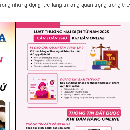
trong những động lực tăng trưởng quan trọng trong thờ