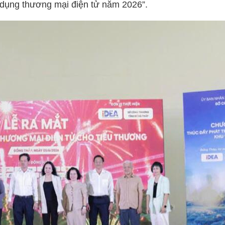
 dụng thương mại điện tử năm 2026”.