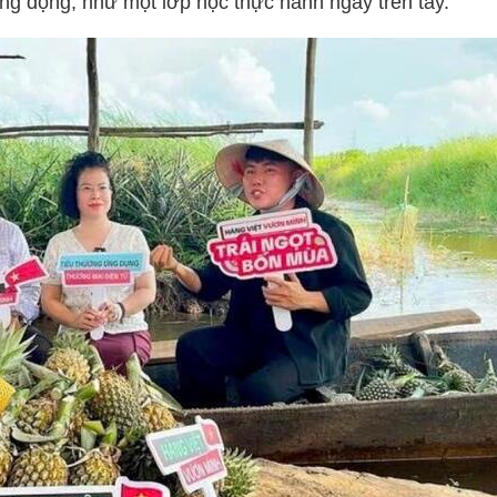
g động, như một lớp học thực hành ngay trên tay.