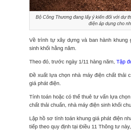
Bộ Công Thương đang lấy ý kiến đối với dự t
điện áp dụng cho nhà
Về trình tự xây dựng và ban hành khung g
sinh khối hằng năm.
Theo đó, trước ngày 1/11 hàng năm,
Tập đ
Đề xuất lựa chọn nhà máy điện chất thải 
giá phát điện.
Tính toán hoặc có thể thuê tư vấn lựa chọn
chất thải chuẩn, nhà máy điện sinh khối chu
Lập hồ sơ tính toán khung giá phát điện nh
tiếp theo quy định tại Điều 11 Thông tư này,