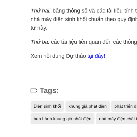
Thứ hai,
bảng thông số và các tài liệu tính
nhà máy điện sinh khối chuẩn theo quy định
tư này.
Thứ ba,
các tài liệu liên quan đến các thông s
Xem nội dung Dự thảo
tại đây!
Tags:
Điện sinh khối
khung giá phát điện
phát triển đ
ban hành khung giá phát điện
nhà máy điện chất 