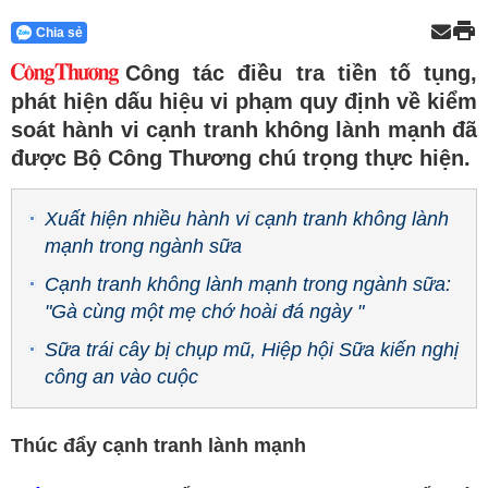
Chia sẻ
Công tác điều tra tiền tố tụng,
phát hiện dấu hiệu vi phạm quy định về kiểm
soát hành vi cạnh tranh không lành mạnh đã
được Bộ Công Thương chú trọng thực hiện.
Xuất hiện nhiều hành vi cạnh tranh không lành
mạnh trong ngành sữa
Cạnh tranh không lành mạnh trong ngành sữa:
"Gà cùng một mẹ chớ hoài đá ngày "
Sữa trái cây bị chụp mũ, Hiệp hội Sữa kiến nghị
công an vào cuộc
Thúc đẩy cạnh tranh lành mạnh