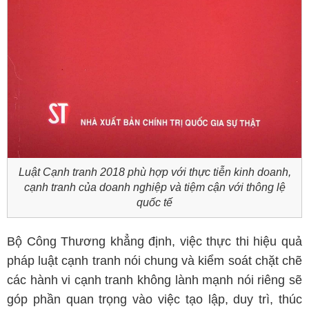
Luật Cạnh tranh 2018 phù hợp với thực tiễn kinh doanh,
cạnh tranh của doanh nghiệp và tiệm cận với thông lệ
quốc tế
Bộ Công Thương khẳng định, việc thực thi hiệu quả
pháp luật cạnh tranh nói chung và kiểm soát chặt chẽ
các hành vi cạnh tranh không lành mạnh nói riêng sẽ
góp phần quan trọng vào việc tạo lập, duy trì, thúc