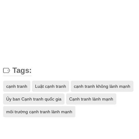
Tags:
cạnh tranh
Luật cạnh tranh
cạnh tranh không lành mạnh
Ủy ban Cạnh tranh quốc gia
Cạnh tranh lành mạnh
môi trường cạnh tranh lành mạnh