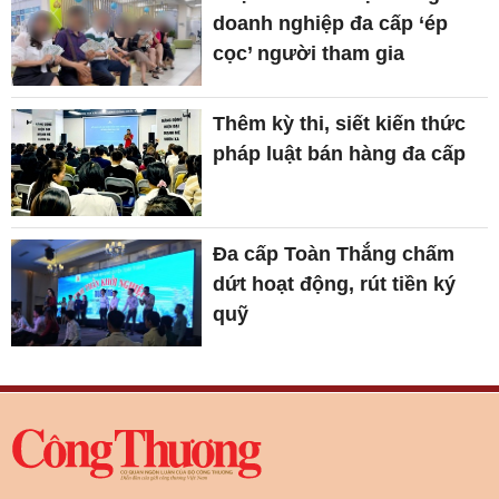
doanh nghiệp đa cấp ‘ép
cọc’ người tham gia
Thêm kỳ thi, siết kiến thức
pháp luật bán hàng đa cấp
Đa cấp Toàn Thắng chấm
dứt hoạt động, rút tiền ký
quỹ