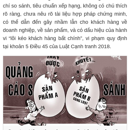
chí so sánh, tiêu chuẩn xếp hạng, không có chú thích
rõ ràng, chưa nêu rõ tài liệu hợp pháp chứng minh,
có thể dẫn đến gây nhầm lẫn cho khách hàng về
doanh nghiệp, về sản phẩm, và có dấu hiệu của hành
vi “lôi kéo khách hàng bất chính”, vi phạm quy định
tại khoản 5 Điều 45 của Luật Cạnh tranh 2018.