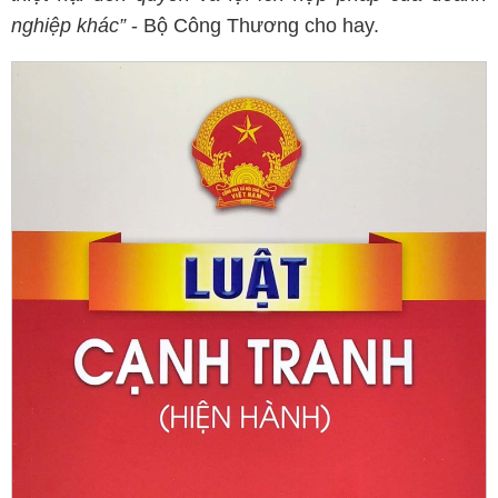
nghiệp khác”
- Bộ Công Thương cho hay.