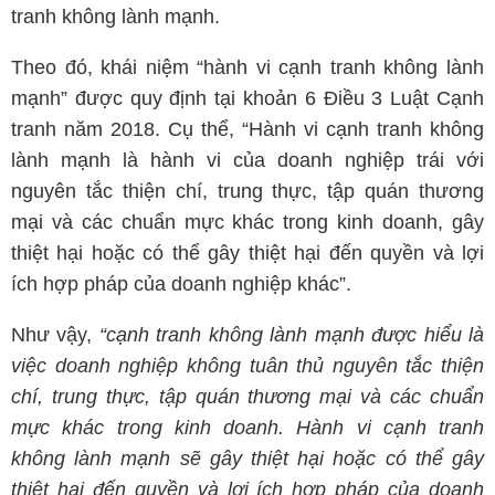
tranh không lành mạnh.
Theo đó, khái niệm “hành vi cạnh tranh không lành
mạnh” được quy định tại khoản 6 Điều 3 Luật Cạnh
tranh năm 2018. Cụ thể, “Hành vi cạnh tranh không
lành mạnh là hành vi của doanh nghiệp trái với
nguyên tắc thiện chí, trung thực, tập quán thương
mại và các chuẩn mực khác trong kinh doanh, gây
thiệt hại hoặc có thể gây thiệt hại đến quyền và lợi
ích hợp pháp của doanh nghiệp khác”.
Như vậy,
“cạnh tranh không lành mạnh được hiểu là
việc doanh nghiệp không tuân thủ nguyên tắc thiện
chí, trung thực, tập quán thương mại và các chuẩn
mực khác trong kinh doanh. Hành vi cạnh tranh
không lành mạnh sẽ gây thiệt hại hoặc có thể gây
thiệt hại đến quyền và lợi ích hợp pháp của doanh