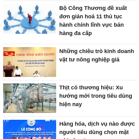
Bộ Công Thương đề xuất
đơn giản hoá 11 thủ tục
hành chính lĩnh vực bán
hàng đa cấp
Những chiêu trò kinh doanh
vật tư nông nghiệp giả
Thịt có thương hiệu: Xu
hướng mới trong tiêu dùng
hiện nay
Hàng hóa, dịch vụ nào được
người tiêu dùng chọn mặt