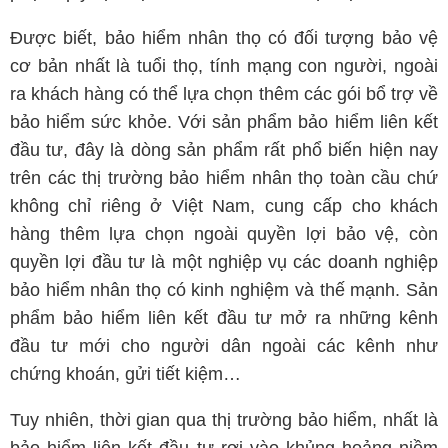
Được biết, bảo hiểm nhân thọ có đối tượng bảo vệ
cơ bản nhất là tuổi thọ, tính mạng con người, ngoài
ra khách hàng có thể lựa chọn thêm các gói bổ trợ về
bảo hiểm sức khỏe. Với sản phẩm bảo hiểm liên kết
đầu tư, đây là dòng sản phẩm rất phổ biến hiện nay
trên các thị trường bảo hiểm nhân thọ toàn cầu chứ
không chỉ riêng ở Việt Nam, cung cấp cho khách
hàng thêm lựa chọn ngoài quyền lợi bảo vệ, còn
quyền lợi đầu tư là một nghiệp vụ các doanh nghiệp
bảo hiểm nhân thọ có kinh nghiệm và thế mạnh. Sản
phẩm bảo hiểm liên kết đầu tư mở ra những kênh
đầu tư mới cho người dân ngoài các kênh như
chứng khoán, gửi tiết kiệm…
Tuy nhiên, thời gian qua thị trường bảo hiểm, nhất là