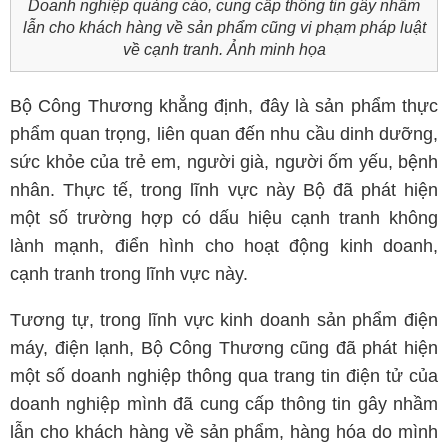
Doanh nghiệp quảng cáo, cung cấp thông tin gây nhầm
lẫn cho khách hàng về sản phẩm cũng vi phạm pháp luật
về cạnh tranh. Ảnh minh họa
Bộ Công Thương khẳng định, đây là sản phẩm thực
phẩm quan trọng, liên quan đến nhu cầu dinh dưỡng,
sức khỏe của trẻ em, người già, người ốm yếu, bệnh
nhân. Thực tế, trong lĩnh vực này Bộ đã phát hiện
một số trường hợp có dấu hiệu cạnh tranh không
lành mạnh, điển hình cho hoạt động kinh doanh,
cạnh tranh trong lĩnh vực này.
Tương tự, trong lĩnh vực kinh doanh sản phẩm điện
máy, điện lạnh, Bộ Công Thương cũng đã phát hiện
một số doanh nghiệp thông qua trang tin điện tử của
doanh nghiệp mình đã cung cấp thông tin gây nhầm
lẫn cho khách hàng về sản phẩm, hàng hóa do mình