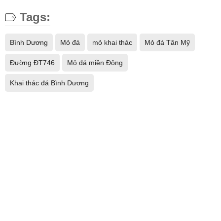
Tags:
Bình Dương
Mỏ đá
mỏ khai thác
Mỏ đá Tân Mỹ
Đường ĐT746
Mỏ đá miền Đông
Khai thác đá Bình Dương