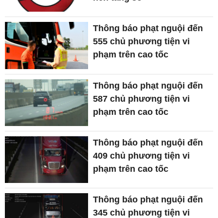
Thông báo phạt nguội đến
555 chủ phương tiện vi
phạm trên cao tốc
Thông báo phạt nguội đến
587 chủ phương tiện vi
phạm trên cao tốc
Thông báo phạt nguội đến
409 chủ phương tiện vi
phạm trên cao tốc
Thông báo phạt nguội đến
345 chủ phương tiện vi