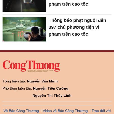
phạm trên cao tốc
Thông báo phạt nguội đến
397 chủ phương tiện vi
phạm trên cao tốc
Tổng biên tập:
Nguyễn Văn Minh
Phó tổng biên tập:
Nguyễn Tiến Cường
Nguyễn Thị Thùy Linh
Về Báo Công Thương
Video về Báo Công Thương
Trao đổi với