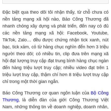
Đặc biệt qua theo dõi tôi nhận thấy, từ chỗ chưa có
nền tảng mạng xã hội nào, Báo Công Thương đã
nhanh chóng xây dựng và phát triển, đến nay có đủ
các nền tảng mạng xã hội: Facebook, Youtube,
TikTok, Zalo… đều được chứng nhận tick xanh, nút
bạc, tick xám, có từ hàng chục nghìn đến hơn 3 triệu
người theo dõi; có nhiều tin, clip đưa trên mạng xã
hội đạt lượng truy cập đạt trung bình hàng chục ngàn
đến hàng triệu lượt truy cập; nhiều video đạt trên 1
triệu lượt truy cập, thậm chí hơn 8 triệu lượt truy cập
chỉ trong một thời gian ngắn.
Báo Công Thương cơ quan ngôn luận của
Bộ Công
Thương
, là diễn đàn của giới Công Thương Việt
Nam, những thông tin về doanh nghiệp, doanh nhân,