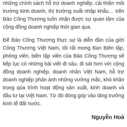
những chính sách hỗ trợ doanh nghiêp, cải thiện môi
trường kinh doanh, thị trường xuất nhập khẩu… trên
Báo Công Thương luôn nhận được sự quan tâm của
cộng đồng doanh nghiệp thời gian qua.
Để Báo Công Thương thực sự là diễn đàn của giới
Công Thương Việt Nam, tôi rất mong Ban Biên tập,
phóng viên, biên tập viên của Báo Công Thương sẽ
tiếp tục có những bài viết đi sâu, đi sát hơn với cộng
đồng doanh nghiệp, doanh nhân Việt Nam, hỗ trợ
doanh nghiệp phản ánh những vướng mắc, khó khăn
trong qúa trình hoạt động sản xuất, kinh doanh và
đầu tư tại Việt Nam. Từ đó đóng góp vào tăng trưởng
kinh tế đất nước.
Nguyễn Hoà