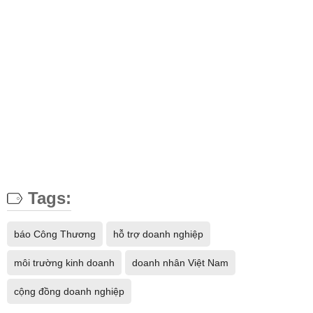
Tags:
báo Công Thương
hỗ trợ doanh nghiệp
môi trường kinh doanh
doanh nhân Việt Nam
cộng đồng doanh nghiệp