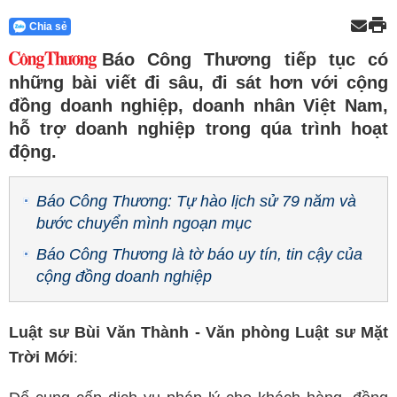
Chia sẻ
Báo Công Thương tiếp tục có
những bài viết đi sâu, đi sát hơn với cộng
đồng doanh nghiệp, doanh nhân Việt Nam,
hỗ trợ doanh nghiệp trong qúa trình hoạt
động.
Báo Công Thương: Tự hào lịch sử 79 năm và
bước chuyển mình ngoạn mục
Báo Công Thương là tờ báo uy tín, tin cậy của
cộng đồng doanh nghiệp
Luật sư Bùi Văn Thành - Văn phòng Luật sư Mặt
Trời Mới
: