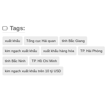
Tags:
xuất khẩu
Tổng cục Hải quan
tỉnh Bắc Giang
kim ngạch xuất khẩu
xuất khẩu hàng hóa
TP. Hải Phòng
tỉnh Bắc Ninh
TP. Hồ Chí Minh
kim ngạch xuất khẩu trên 10 tỷ USD