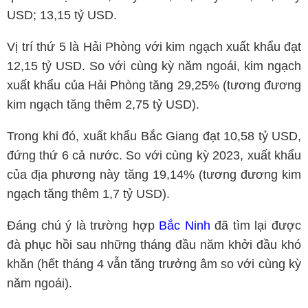
USD; 13,15 tỷ USD.
Vị trí thứ 5 là Hải Phòng với kim ngạch xuất khẩu đạt
12,15 tỷ USD. So với cùng kỳ năm ngoái, kim ngạch
xuất khẩu của Hải Phòng tăng 29,25% (tương đương
kim ngạch tăng thêm 2,75 tỷ USD).
Trong khi đó, xuất khẩu Bắc Giang đạt 10,58 tỷ USD,
đứng thứ 6 cả nước. So với cùng kỳ 2023, xuất khẩu
của địa phương này tăng 19,14% (tương đương kim
ngạch tăng thêm 1,7 tỷ USD).
Đáng chú ý là trường hợp
Bắc Ninh
đã tìm lại được
đà phục hồi sau những tháng đầu năm khởi đầu khó
khăn (hết tháng 4 vẫn tăng trưởng âm so với cùng kỳ
năm ngoái).