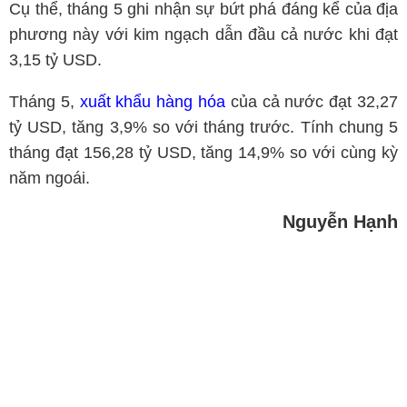
Cụ thể, tháng 5 ghi nhận sự bứt phá đáng kể của địa
phương này với kim ngạch dẫn đầu cả nước khi đạt
3,15 tỷ USD.
Tháng 5,
xuất khẩu hàng hóa
của cả nước đạt 32,27
tỷ USD, tăng 3,9% so với tháng trước. Tính chung 5
tháng đạt 156,28 tỷ USD, tăng 14,9% so với cùng kỳ
năm ngoái.
Nguyễn Hạnh