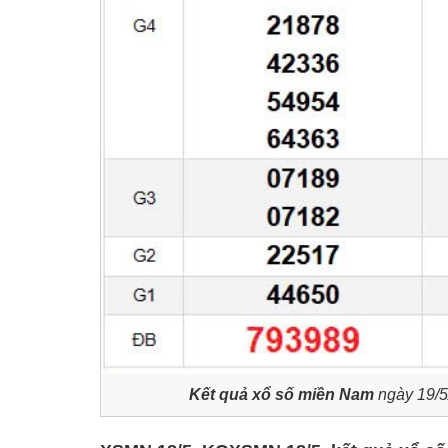
Kết quả xổ số miền Nam
ngày 19/5