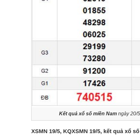
Kết quả xổ số miền Nam
ngày 20/5
XSMN 19/5, KQXSMN 19/5, kết quả xổ số