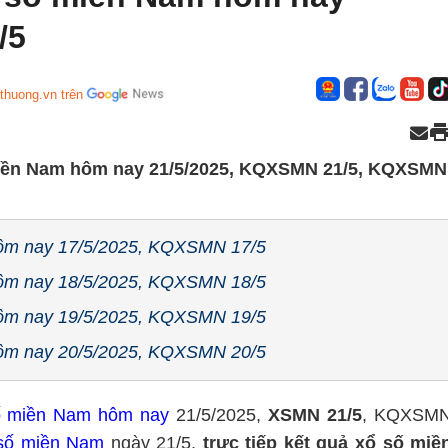
/5
thuong.vn trên
miền Nam hôm nay 21/5/2025, KQXSMN 21/5, KQXSMN
hôm nay 17/5/2025, KQXSMN 17/5
hôm nay 18/5/2025, KQXSMN 18/5
hôm nay 19/5/2025, KQXSMN 19/5
hôm nay 20/5/2025, KQXSMN 20/5
số miền Nam hôm nay
21/5/2025,
XSMN 21/5
, KQXSM
số miền Nam
ngày 21/5,
t
rực tiếp k
ết quả xổ số miề