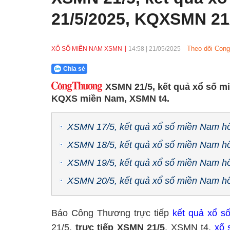
21/5/2025, KQXSMN 21
Theo dõi Cong
XỔ SỐ MIỀN NAM XSMN
14:58
|
21/05/2025
Chia sẻ
XSMN 21/5, kết quả xổ số 
KQXS miền Nam, XSMN t4.
XSMN 17/5, kết quả xổ số miền Nam 
XSMN 18/5, kết quả xổ số miền Nam 
XSMN 19/5, kết quả xổ số miền Nam 
XSMN 20/5, kết quả xổ số miền Nam 
Báo Công Thương trực tiếp
kết quả xổ 
21/5,
trực tiếp
XSMN 21/5
, XSMN t4,
xổ 