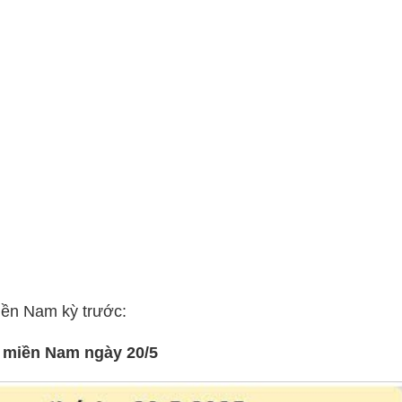
ền Nam kỳ trước:
 miền Nam ngày 20/5