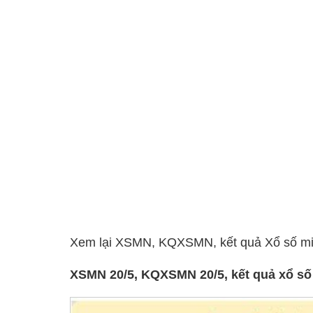
Xem lại XSMN, KQXSMN, kết quả Xổ số mi
XSMN 20/5, KQXSMN 20/5, kết quả xổ số