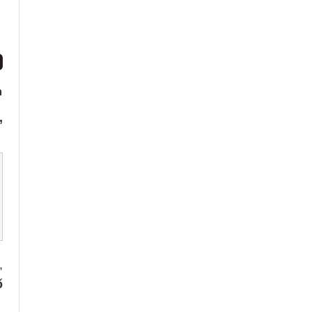
,
,
ố