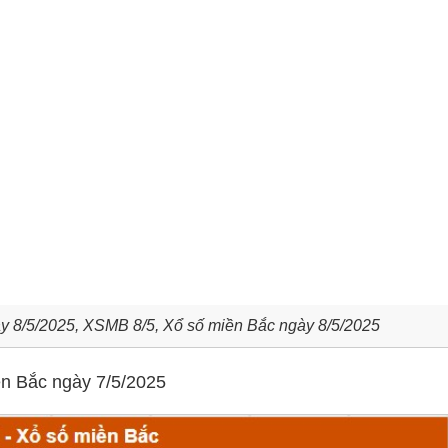
y 8/5/2025, XSMB 8/5, Xổ số miền Bắc ngày 8/5/2025
n Bắc ngày 7/5/2025