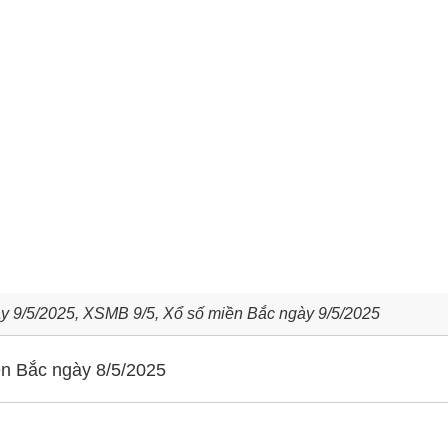
y 9/5/2025, XSMB 9/5, Xổ số miền Bắc ngày 9/5/2025
n Bắc ngày 8/5/2025