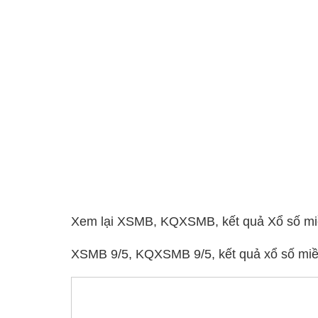
Xem lại XSMB, KQXSMB, kết quả Xổ số miề
XSMB 9/5, KQXSMB 9/5, kết quả xổ số miề