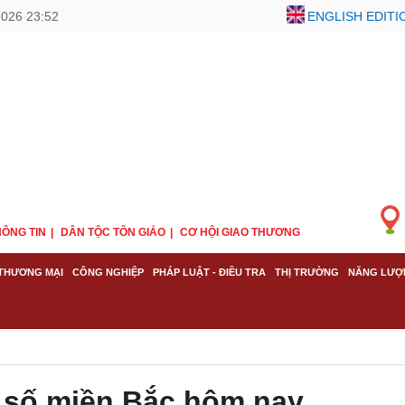
2026 23:52
ENGLISH EDITI
ÔNG TIN
DÂN TỘC TÔN GIÁO
CƠ HỘI GIAO THƯƠNG
THƯƠNG MẠI
CÔNG NGHIỆP
PHÁP LUẬT - ĐIỀU TRA
THỊ TRƯỜNG
NĂNG LƯỢ
ổ số miền Bắc hôm nay