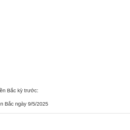
n Bắc kỳ trước:
n Bắc ngày 9/5/2025