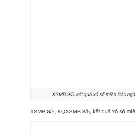
XSMB 9/5, kết quả xổ số miền Bắc ngà
XSMB 8/5, KQXSMB 8/5, kết quả xổ số miề