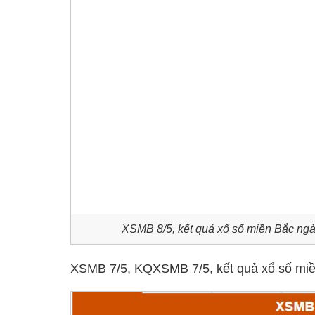
XSMB 8/5, kết quả xổ số miền Bắc ngà
XSMB 7/5, KQXSMB 7/5, kết quả xổ số miề