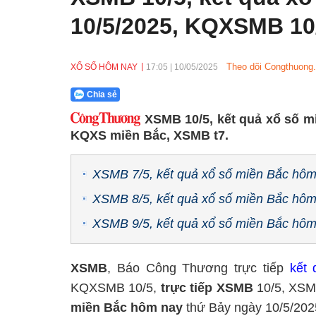
10/5/2025, KQXSMB 10
Theo dõi Congthuong.
XỔ SỐ HÔM NAY
17:05
|
10/05/2025
Chia sẻ
XSMB 10/5, kết quả xổ số 
KQXS miền Bắc, XSMB t7.
XSMB 7/5, kết quả xổ số miền Bắc hô
XSMB 8/5, kết quả xổ số miền Bắc hô
XSMB 9/5, kết quả xổ số miền Bắc hô
XSMB
, Báo Công Thương trực tiếp
kết
KQXSMB 10/5,
trực tiếp
XSMB
10/5, XS
miền Bắc
hôm nay
thứ Bảy ngày 10/5/202