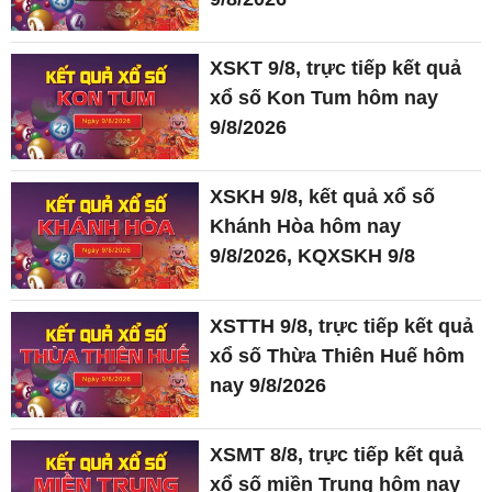
XSKT 9/8, trực tiếp kết quả
xổ số Kon Tum hôm nay
9/8/2026
XSKH 9/8, kết quả xổ số
Khánh Hòa hôm nay
9/8/2026, KQXSKH 9/8
XSTTH 9/8, trực tiếp kết quả
xổ số Thừa Thiên Huế hôm
nay 9/8/2026
XSMT 8/8, trực tiếp kết quả
xổ số miền Trung hôm nay