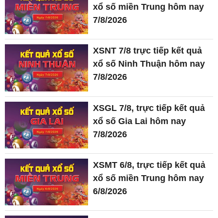
xổ số miền Trung hôm nay
7/8/2026
XSNT 7/8 trực tiếp kết quả
xổ số Ninh Thuận hôm nay
7/8/2026
XSGL 7/8, trực tiếp kết quả
xổ số Gia Lai hôm nay
7/8/2026
XSMT 6/8, trực tiếp kết quả
xổ số miền Trung hôm nay
6/8/2026