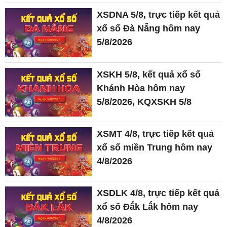
XSDNA 5/8, trực tiếp kết quả
xổ số Đà Nẵng hôm nay
5/8/2026
XSKH 5/8, kết quả xổ số
Khánh Hòa hôm nay
5/8/2026, KQXSKH 5/8
XSMT 4/8, trực tiếp kết quả
xổ số miền Trung hôm nay
4/8/2026
XSDLK 4/8, trực tiếp kết quả
xổ số Đắk Lắk hôm nay
4/8/2026