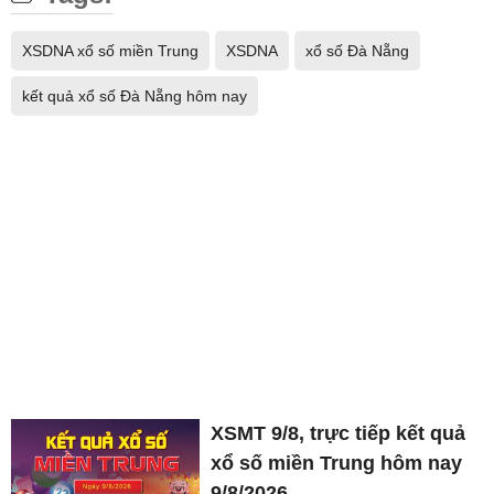
XSDNA xổ số miền Trung
XSDNA
​​​​​​​xổ số Đà Nẵng
​​​​​​​​​​​​​​​​​​​​​​​​​​​​kết quả xổ số Đà Nẵng hôm nay
XSMT 9/8, trực tiếp kết quả
xổ số miền Trung hôm nay
9/8/2026