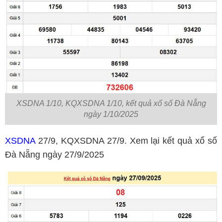
XSDNA 1/10, KQXSDNA 1/10, kết quả xổ số Đà Nẵng
ngày 1/10/2025
XSDNA
27/9, KQXSDNA 27/9. Xem lại kết quả xổ số
Đà Nẵng ngày 27/9/2025