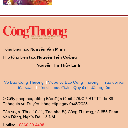
Tổng biên tập:
Nguyễn Văn Minh
Phó tổng biên tập:
Nguyễn Tiến Cường
Nguyễn Thị Thùy Linh
Về Báo Công Thương
Video về Báo Công Thương
Trao đổi với
tòa soạn
Tôn chỉ mục đích
Quy định dẫn nguồn
® Giấy phép hoạt động Báo điện tử số 276/GP-BTTTT do Bộ
Thông tin và Truyền thông cấp ngày 04/8/2023
Tòa soạn: Tầng 10-11, Tòa nhà Bộ Công Thương, số 655 Phạm
Văn Đồng, Nghĩa Đô, Hà Nội.
Hotline:
0866.59.4498