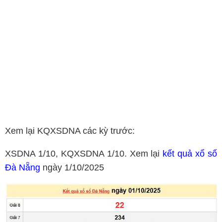
Xem lại KQXSDNA các kỳ trước:
XSDNA 1/10, KQXSDNA 1/10. Xem lại
kết quả xổ số
Đà Nẵng
ngày 1/10/2025