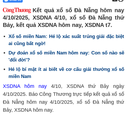
Kết quả xổ số Đà Nẵng hôm nay
4/10/2025, XSDNA 4/10, xổ số Đà Nẵng thứ
Bảy, kết quả XSDNA hôm nay, XSDNA t7.
Xổ số miền Nam: Hé lộ xác suất trúng giải đặc biệt
ai cũng bất ngờ!
Dự đoán xổ số miền Nam hôm nay: Con số nào sẽ
'đổi đời'?
Hé lộ bí mật ít ai biết về cơ cấu giải thưởng xổ số
miền Nam
XSDNA hôm nay
4/10, XSDNA
thứ Bảy ngày
4/10/2025. Báo Công Thương trực tiếp
kết quả xổ số
Đà Nẵng
hôm nay 4/10/2025, xổ số Đà Nẵng thứ
Bảy, XSDNA hôm nay.