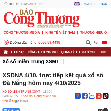
Thứ Hai, 10/08/2026 11:02
ENGLISH EDITION
CÔNG THƯƠNG MEDIA
KINH TẾ VIỆT NAM
THƯƠNG HIỆU QUỐ
Đường dây nóng:
0866.59.4498
THỜI SỰ
CÔNG THƯƠNG 24H
QUẢN LÝ THỊ TRƯỜNG
THƯƠNG
Xổ số miền Trung XSMT
XSDNA 4/10, trực tiếp kết quả xổ số
Đà Nẵng hôm nay 4/10/2025
XỔ SỐ MIỀN TRUNG XSMT
11:30
|
Theo dõi Congthuong.vn
04/10/2025
trên
Chia sẻ