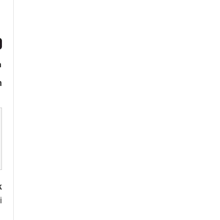
m
k
i