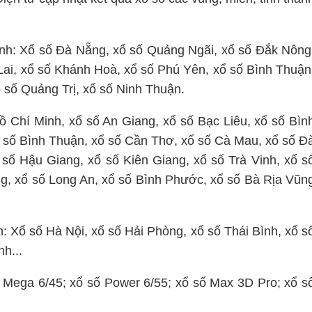
ành: Xổ số Đà Nẵng, xổ số Quảng Ngãi, xổ số Đắk Nông
 Lai, xổ số Khánh Hoà, xổ số Phú Yên, xổ số Bình Thuận
 số Quảng Trị, xổ số Ninh Thuận.
Chí Minh, xổ số An Giang, xổ số Bạc Liêu, xổ số Bìn
ổ số Bình Thuận, xổ số Cần Thơ, xổ số Cà Mau, xổ số Đ
 số Hậu Giang, xổ số Kiên Giang, xổ số Trà Vinh, xổ s
ng, xổ số Long An, xổ số Bình Phước, xổ số Bà Rịa Vũn
: Xổ số Hà Nội, xổ số Hải Phòng, xổ số Thái Bình, xổ s
h...
ố Mega 6/45; xổ số Power 6/55; xổ số Max 3D Pro; xổ s