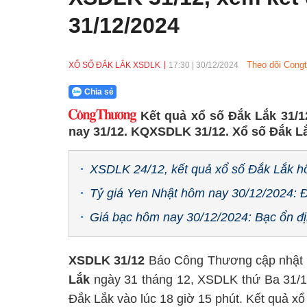
31/12/2024
Theo dõi Congt
XỔ SỐ ĐẮK LẮK XSDLK
17:30
|
30/12/2024
Chia sẻ
Kết quả xổ số Đắk Lắk 31/1
nay 31/12. KQXSDLK 31/12. Xổ số Đắk L
XSDLK 24/12, kết quả xổ số Đắk Lắk h
Tỷ giá Yen Nhật hôm nay 30/12/2024: 
Giá bạc hôm nay 30/12/2024: Bạc ổn đi
XSDLK 31/12
Báo Công Thương cập nhật
Lắk
ngày 31 tháng 12, XSDLK thứ Ba 31/
Đắk Lắk vào lúc 18 giờ 15 phút. Kết quả x