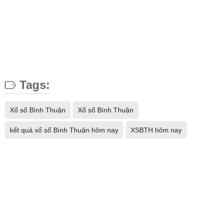
Tags:
Xổ số Bình Thuận
Xổ số Bình Thuận
kết quả xổ số Bình Thuận hôm nay
XSBTH hôm nay