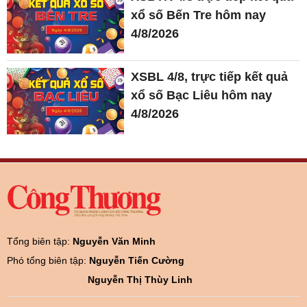
xổ số Bến Tre hôm nay
4/8/2026
XSBL 4/8, trực tiếp kết quả
xổ số Bạc Liêu hôm nay
4/8/2026
Tổng biên tập:
Nguyễn Văn Minh
Phó tổng biên tập:
Nguyễn Tiến Cường
Nguyễn Thị Thùy Linh