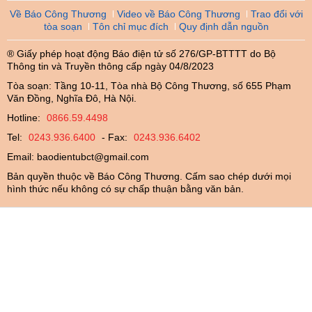
Về Báo Công Thương
Video về Báo Công Thương
Trao đổi với
tòa soạn
Tôn chỉ mục đích
Quy định dẫn nguồn
® Giấy phép hoạt động Báo điện tử số 276/GP-BTTTT do Bộ
Thông tin và Truyền thông cấp ngày 04/8/2023
Tòa soạn: Tầng 10-11, Tòa nhà Bộ Công Thương, số 655 Phạm
Văn Đồng, Nghĩa Đô, Hà Nội.
Hotline:
0866.59.4498
Tel:
0243.936.6400
- Fax:
0243.936.6402
Email:
baodientubct@gmail.com
Bản quyền thuộc về Báo Công Thương. Cấm sao chép dưới mọi
hình thức nếu không có sự chấp thuận bằng văn bản.