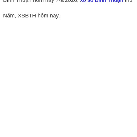
Bình Thuận
hôm nay 7/9/2026,
xổ số Bình Thuận
thứ
Năm, XSBTH hôm nay.