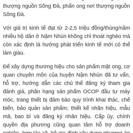
thượng nguồn Sông Đà, phấn ong nơi thượng nguồn
Sông Đà.
Với giá trị kinh tế đạt từ 2-2,5 triệu đồng/thùng/năm
nhiều hộ dân ở Nậm Nhùn không chỉ thoát nghèo mà
còn xác định là hướng phát triển kinh tế mới có thể
làm giàu.
Để xây dựng thương hiệu cho sản phẩm mật ong, cơ
quan chuyên môn của huyện Nậm Nhùn đã tư vấn,
hỗ trợ, hướng dẫn các chủ thể đăng ký tham gia
đánh giá, phân hạng sản phẩm OCOP đầu tư máy
móc, trang thiết bị đảm bảo quy trình khai thác, chế
biến, bảo quản sản phẩm; thiết kế nhãn hiệu, mẫu
mã, bao bì và đăng ký nhãn hiệu. Cấp ủy, chính
quyền địa phương cũng quan tâm hỗ trợ doanh