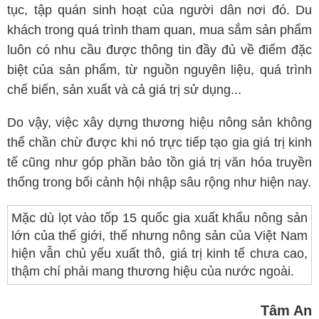
tục, tập quán sinh hoạt của người dân nơi đó. Du
khách trong quá trình tham quan, mua sắm sản phẩm
luôn có nhu cầu được thông tin đầy đủ về điểm đặc
biệt của sản phẩm, từ nguồn nguyên liệu, quá trình
chế biến, sản xuất và cả giá trị sử dụng...
Do vậy, việc xây dựng thương hiệu nông sản không
thể chần chừ được khi nó trực tiếp tạo gia giá trị kinh
tế cũng như góp phần bảo tồn giá trị văn hóa truyền
thống trong bối cảnh hội nhập sâu rộng như hiện nay.
Mặc dù lọt vào tốp 15 quốc gia xuất khẩu nông sản
lớn của thế giới, thế nhưng nông sản của Việt Nam
hiện vẫn chủ yếu xuất thô, giá trị kinh tế chưa cao,
thậm chí phải mang thương hiệu của nước ngoài.
Tâm An