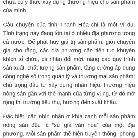
chưa có ý thức xây dựng thương hiệu cho sản phẩm
của mình.
Câu chuyện của tỉnh Thanh Hóa chỉ là một ví dụ.
Tình trạng này đang tồn tại ở nhiều địa phương trong
cả nước. Để phát huy giá trị sản phẩm, giới chuyên
gia cho rằng, các địa phương cần tiếp tục khuyến
khích tổ chức, cá nhân đổi mới, nâng cao quy trình
sản xuất, chất lượng sản phẩm, tăng cường áp dụng
công nghệ số trong quản lý và thương mại sản phẩm;
chú trọng đầu tư xây dựng nhãn hiệu, thương hiệu
nông sản gắn với thế mạnh của từng vùng, từ đó mở
rộng thị trường tiêu thụ, hướng đến xuất khẩu.
Đặc biệt, cần nhìn nhận ở khía cạnh mỗi sản phẩm
nông sản đều là “sứ giả văn hóa” của một địa
phương. Mỗi sản phẩm thể hiện truyền thống, phong