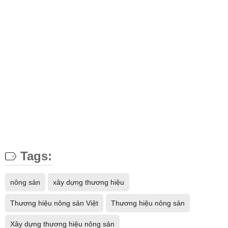
Tags:
nông sản
xây dựng thương hiệu
Thương hiệu nông sản Việt
Thương hiệu nông sản
Xây dựng thương hiệu nông sản