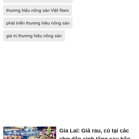
thương hiệu nông sản Việt Nam
phát triển thương hiệu nông sản
giá trị thương hiệu nông sản
Gia Lai: Giá rau, củ tại các