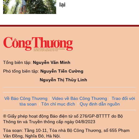
lại
Tổng biên tập:
Nguyễn Văn Minh
Phó tổng biên tập:
Nguyễn Tiến Cường
Nguyễn Thị Thùy Linh
Về Báo Công Thương
Video về Báo Công Thương
Trao đổi với
tòa soạn
Tôn chỉ mục đích
Quy định dẫn nguồn
® Giấy phép hoạt động Báo điện tử số 276/GP-BTTTT do Bộ
Thông tin và Truyền thông cấp ngày 04/8/2023
Tòa soạn: Tầng 10-11, Tòa nhà Bộ Công Thương, số 655 Phạm
Văn Đồng, Nghĩa Đô, Hà Nội.