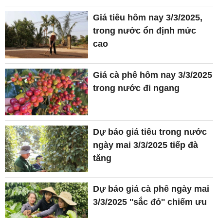
Giá tiêu hôm nay 3/3/2025,
trong nước ổn định mức
cao
Giá cà phê hôm nay 3/3/2025
trong nước đi ngang
Dự báo giá tiêu trong nước
ngày mai 3/3/2025 tiếp đà
tăng
Dự báo giá cà phê ngày mai
3/3/2025 ''sắc đỏ'' chiếm ưu