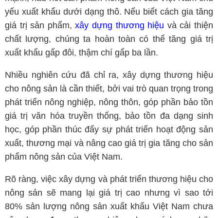
yếu xuất khẩu dưới dạng thô. Nếu biết cách gia tăng
giá trị sản phẩm,
xây dựng thương hiệu
và cải thiện
chất lượng, chúng ta hoàn toàn có thể tăng giá trị
xuất khẩu gấp đôi, thậm chí gấp ba lần.
Nhiều nghiên cứu đã chỉ ra, xây dựng thương hiệu
cho nông sản là cần thiết, bởi vai trò quan trọng trong
phát triển nông nghiệp, nông thôn, góp phần bảo tồn
giá trị văn hóa truyền thống, bảo tồn đa dạng sinh
học, góp phần thúc đẩy sự phát triển hoạt động sản
xuất, thương mại và nâng cao giá trị gia tăng cho sản
phẩm nông sản của Việt Nam.
Rõ ràng, việc xây dựng và phát triển thương hiệu cho
nông sản sẽ mang lại giá trị cao nhưng vì sao tới
80% sản lượng nông sản xuất khẩu Việt Nam chưa