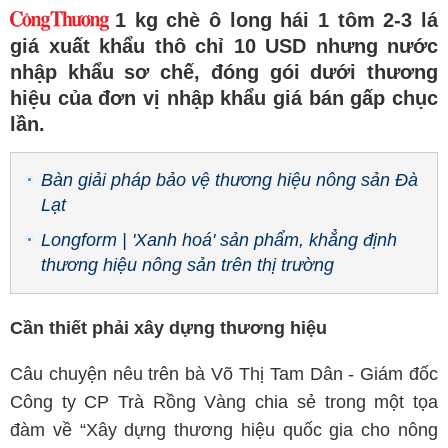
1 kg chè ô long hái 1 tôm 2-3 lá
giá xuất khẩu thô chỉ 10 USD nhưng nước
nhập khẩu sơ chế, đóng gói dưới thương
hiệu của đơn vị nhập khẩu giá bán gấp chục
lần.
Bàn giải pháp bảo vệ thương hiệu nông sản Đà
Lạt
Longform | 'Xanh hoá' sản phẩm, khẳng định
thương hiệu nông sản trên thị trường
Cần thiết phải xây dựng thương hiệu
Câu chuyện nêu trên bà Võ Thị Tam Dân - Giám đốc
Công ty CP Trà Rồng Vàng chia sẻ trong một tọa
đàm về “Xây dựng thương hiệu quốc gia cho nông