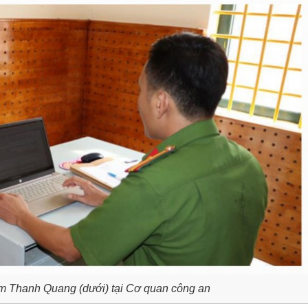
 Thanh Quang (dưới) tại Cơ quan công an