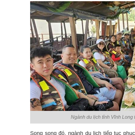
Ngành du lịch tỉnh Vĩnh Long
Song song đó, ngành du lịch tiếp tục phụ