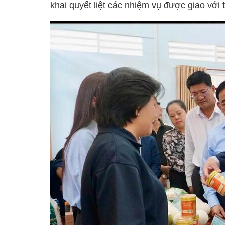
khai quyết liệt các nhiệm vụ được giao với t