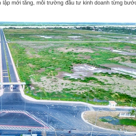
h lập mới tăng, môi trường đầu tư kinh doanh từng bướ