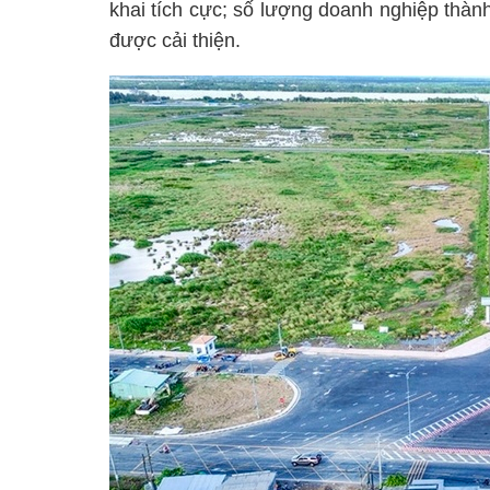
khai tích cực; số lượng doanh nghiệp thàn
được cải thiện.