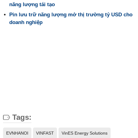
năng lượng tái tạo
Pin lưu trữ năng lượng mở thị trường tỷ USD cho
doanh nghiệp
Tags:
EVNHANOI
VINFAST
VinES Energy Solutions