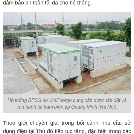
đảm bảo an toàn tối đa cho hệ thống.
Hệ thống BESS do VinEnergo cung cấp được lắp đặt và
vận hành tại trạm biến áp Quang Minh (Hà Nội).
Theo giới chuyên gia, trong bối cảnh nhu cầu sử
dụng điện tại Thủ đô tiếp tục tăng, đặc biệt trong các