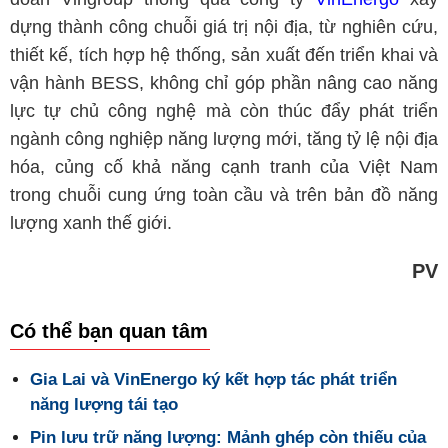
dựng thành công chuỗi giá trị nội địa, từ nghiên cứu,
thiết kế, tích hợp hệ thống, sản xuất đến triển khai và
vận hành BESS, không chỉ góp phần nâng cao năng
lực tự chủ công nghệ mà còn thúc đẩy phát triển
ngành công nghiệp năng lượng mới, tăng tỷ lệ nội địa
hóa, củng cố khả năng cạnh tranh của Việt Nam
trong chuỗi cung ứng toàn cầu và trên bản đồ năng
lượng xanh thế giới.
PV
Có thể bạn quan tâm
Gia Lai và VinEnergo ký kết hợp tác phát triển
năng lượng tái tạo
Pin lưu trữ năng lượng: Mảnh ghép còn thiếu của