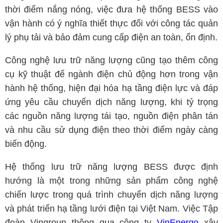
thời điểm nắng nóng, việc đưa hệ thống BESS vào
vận hành có ý nghĩa thiết thực đối với công tác quản
lý phụ tải và bảo đảm cung cấp điện an toàn, ổn định.
Công nghệ lưu trữ năng lượng cũng tạo thêm công
cụ kỹ thuật để ngành điện chủ động hơn trong vận
hành hệ thống, hiện đại hóa hạ tầng điện lực và đáp
ứng yêu cầu chuyển dịch năng lượng, khi tỷ trọng
các nguồn năng lượng tái tạo, nguồn điện phân tán
và nhu cầu sử dụng điện theo thời điểm ngày càng
biến động.
Hệ thống lưu trữ năng lượng BESS được định
hướng là một trong những sản phẩm công nghệ
chiến lược trong quá trình chuyển dịch năng lượng
và phát triển hạ tầng lưới điện tại Việt Nam. Việc Tập
đoàn Vingroup thông qua công ty
VinEnergo
xây