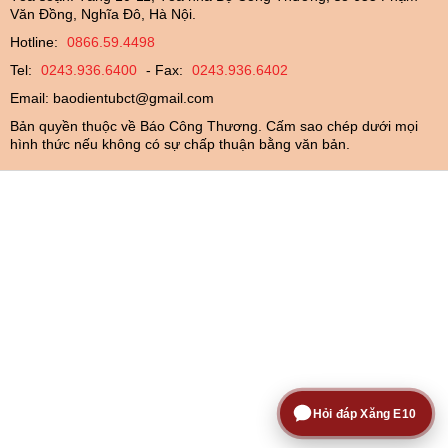
Văn Đồng, Nghĩa Đô, Hà Nội.
Hotline:
0866.59.4498
Tel:
0243.936.6400
- Fax:
0243.936.6402
Email:
baodientubct@gmail.com
Bản quyền thuộc về Báo Công Thương. Cấm sao chép dưới mọi
hình thức nếu không có sự chấp thuận bằng văn bản.
Hỏi đáp Xăng E10