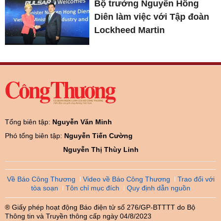
Bộ trưởng Nguyễn Hồng
Diên làm việc với Tập đoàn
Lockheed Martin
Tổng biên tập:
Nguyễn Văn Minh
Phó tổng biên tập:
Nguyễn Tiến Cường
Nguyễn Thị Thùy Linh
Về Báo Công Thương
Video về Báo Công Thương
Trao đổi với
tòa soạn
Tôn chỉ mục đích
Quy định dẫn nguồn
® Giấy phép hoạt động Báo điện tử số 276/GP-BTTTT do Bộ
Thông tin và Truyền thông cấp ngày 04/8/2023