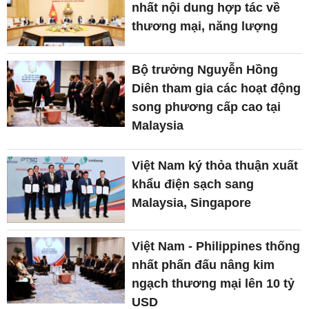
nhất nội dung hợp tác về
thương mại, năng lượng
Bộ trưởng Nguyễn Hồng
Diên tham gia các hoạt động
song phương cấp cao tại
Malaysia
Việt Nam ký thỏa thuận xuất
khẩu điện sạch sang
Malaysia, Singapore
Việt Nam - Philippines thống
nhất phấn đấu nâng kim
ngạch thương mại lên 10 tỷ
USD