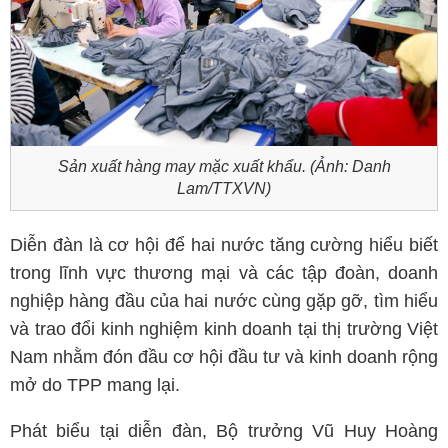
Sản xuất hàng may mặc xuất khẩu. (Ảnh: Danh
Lam/TTXVN)
Diễn đàn là cơ hội để hai nước tăng cường hiểu biết
trong lĩnh vực thương mại và các tập đoàn, doanh
nghiệp hàng đầu của hai nước cùng gặp gỡ, tìm hiểu
và trao đổi kinh nghiệm kinh doanh tại thị trường Việt
Nam nhằm đón đầu cơ hội đầu tư và kinh doanh rộng
mở do TPP mang lại.
Phát biểu tại diễn đàn, Bộ trưởng Vũ Huy Hoàng