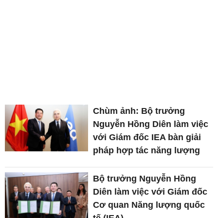
Chùm ảnh: Bộ trưởng
Nguyễn Hồng Diên làm việc
với Giám đốc IEA bàn giải
pháp hợp tác năng lượng
Bộ trưởng Nguyễn Hồng
Diên làm việc với Giám đốc
Cơ quan Năng lượng quốc