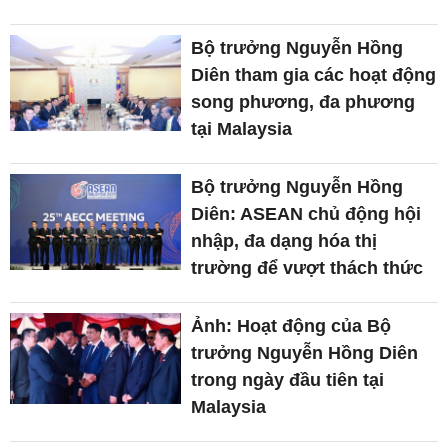
Bộ trưởng Nguyễn Hồng
Diên tham gia các hoạt động
song phương, đa phương
tại Malaysia
Bộ trưởng Nguyễn Hồng
Diên: ASEAN chủ động hội
nhập, đa dạng hóa thị
trường để vượt thách thức
Ảnh: Hoạt động của Bộ
trưởng Nguyễn Hồng Diên
trong ngày đầu tiên tại
Malaysia