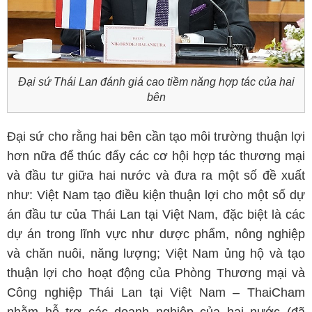
Đại sứ Thái Lan đánh giá cao tiềm năng hợp tác của hai
bên
Đại sứ cho rằng hai bên cần tạo môi trường thuận lợi
hơn nữa để thúc đẩy các cơ hội hợp tác thương mại
và đầu tư giữa hai nước và đưa ra một số đề xuất
như: Việt Nam tạo điều kiện thuận lợi cho một số dự
án đầu tư của Thái Lan tại Việt Nam, đặc biệt là các
dự án trong lĩnh vực như dược phẩm, nông nghiệp
và chăn nuôi, năng lượng; Việt Nam ủng hộ và tạo
thuận lợi cho hoạt động của Phòng Thương mại và
Công nghiệp Thái Lan tại Việt Nam – ThaiCham