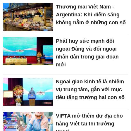
Thương mại Việt Nam -
Argentina: Khi điểm sáng
không nằm ở những con số
Phát huy sức mạnh đối
ngoại Đảng và đối ngoại
nhân dân trong giai đoạn
mới
Ngoại giao kinh tế là nhiệm
vụ trung tâm, gắn với mục
tiêu tăng trưởng hai con số
VIFTA mở thêm dư địa cho
hàng Việt tại thị trường