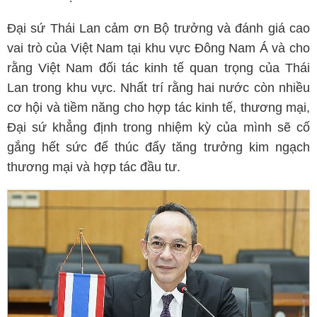
Đại sứ Thái Lan cảm ơn Bộ trưởng và đánh giá cao
vai trò của Việt Nam tại khu vực Đông Nam Á và cho
rằng Việt Nam đối tác kinh tế quan trọng của Thái
Lan trong khu vực. Nhất trí rằng hai nước còn nhiều
cơ hội và tiềm năng cho hợp tác kinh tế, thương mại,
Đại sứ khẳng định trong nhiệm kỳ của mình sẽ cố
gắng hết sức để thúc đẩy tăng trưởng kim ngạch
thương mại và hợp tác đầu tư.