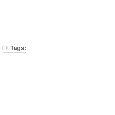
Tags: