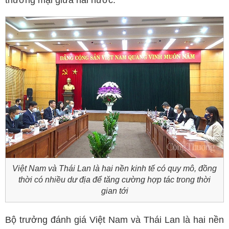
thương mại giữa hai nước.
Việt Nam và Thái Lan là hai nền kinh tế có quy mô, đồng
thời có nhiều dư địa để tăng cường hợp tác trong thời
gian tới
Bộ trưởng đánh giá Việt Nam và Thái Lan là hai nền