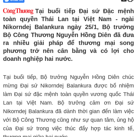
Tại buổi tiếp Đại sứ Đặc mệnh
toàn quyền Thái Lan tại Việt Nam - ngài
Nikorndej Balankura ngày 25/1, Bộ trưởng
Bộ Công Thương Nguyễn Hồng Diên đã đưa
ra nhiều giải pháp để thương mại song
phương trở nên cân bằng và có lợi cho
doanh nghiệp hai nước.
Tại buổi tiếp, Bộ trưởng Nguyễn Hồng Diên chúc
mừng Đại sứ Nikorndej Balankura được bổ nhiệm
làm Đại sứ đặc mệnh toàn quyền vương quốc Thái
Lan tại Việt Nam. Bộ trưởng cảm ơn Đại sứ
Nikorndej Balankura đã dành thời gian đến làm việc
với Bộ Công Thương cũng như sự quan tâm, ủng hộ
của Đại sứ trong việc thúc đẩy hợp tác kinh tế,