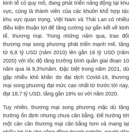
kinh tế có quy mô, đang phát triển năng động tại khu
vực, cùng là thành viên của các khuôn khổ hợp tác
khu vực quan trọng, Việt Nam và Thái Lan có nhiều
điều kiện thuận lợi để tăng cường sự gắn kết về kinh
tế, thương mại. Trong những năm qua, trao đổi
thương mại song phương phát triển mạnh mẽ, tăng
từ 6,8 tỷ USD (năm 2010) lên gần 16 tỷ USD (năm
2020) với tốc độ tăng trưởng bình quân giai đoạn 10
năm qua là 9,3%/năm. Đặc biệt trong năm 2021, dù
gặp nhiều khó khăn do đại dịch Covid-19, thương
mại song phương đạt mức cao nhất từ trước tới nay,
đạt 18,7 tỷ USD, tăng gần 18% so với năm 2020.
Tuy nhiên, thương mại song phương mặc dù tăng
trưởng ổn định nhưng chưa cân bằng. Để hướng tới
một cán cân thương mại cân bằng hơn và mang lại