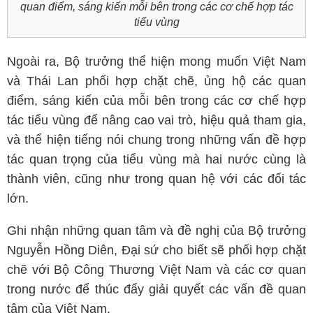
quan điểm, sáng kiến mỗi bên trong các cơ chế hợp tác
tiểu vùng
Ngoài ra, Bộ trưởng thể hiện mong muốn Việt Nam
và Thái Lan phối hợp chặt chẽ, ủng hộ các quan
điểm, sáng kiến của mỗi bên trong các cơ chế hợp
tác tiểu vùng để nâng cao vai trò, hiệu quả tham gia,
và thể hiện tiếng nói chung trong những vấn đề hợp
tác quan trọng của tiểu vùng mà hai nước cùng là
thành viên, cũng như trong quan hệ với các đối tác
lớn.
Ghi nhận những quan tâm và đề nghị của Bộ trưởng
Nguyễn Hồng Diên, Đại sứ cho biết sẽ phối hợp chặt
chẽ với Bộ Công Thương Việt Nam và các cơ quan
trong nước để thúc đẩy giải quyết các vấn đề quan
tâm của Việt Nam.