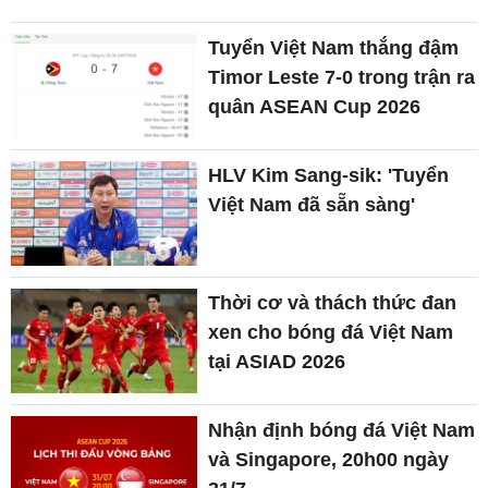
Tuyển Việt Nam thắng đậm
Timor Leste 7-0 trong trận ra
quân ASEAN Cup 2026
HLV Kim Sang-sik: 'Tuyển
Việt Nam đã sẵn sàng'
Thời cơ và thách thức đan
xen cho bóng đá Việt Nam
tại ASIAD 2026
Nhận định bóng đá Việt Nam
và Singapore, 20h00 ngày