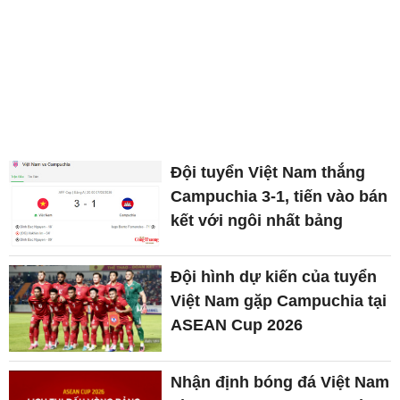
Đội tuyển Việt Nam thắng
Campuchia 3-1, tiến vào bán
kết với ngôi nhất bảng
Đội hình dự kiến của tuyển
Việt Nam gặp Campuchia tại
ASEAN Cup 2026
Nhận định bóng đá Việt Nam