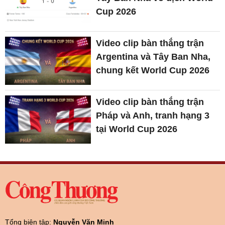
Cup 2026
Video clip bàn thắng trận
Argentina và Tây Ban Nha,
chung kết World Cup 2026
Video clip bàn thắng trận
Pháp và Anh, tranh hạng 3
tại World Cup 2026
Tổng biên tập:
Nguyễn Văn Minh