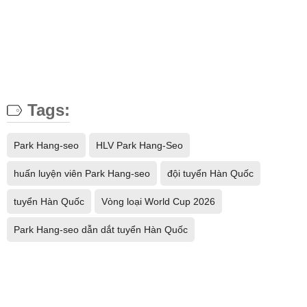
Tags:
Park Hang-seo
HLV Park Hang-Seo
huấn luyện viên Park Hang-seo
đội tuyển Hàn Quốc
tuyển Hàn Quốc
Vòng loại World Cup 2026
Park Hang-seo dẫn dắt tuyển Hàn Quốc