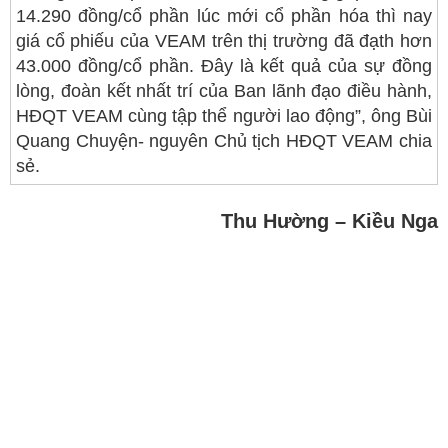
14.290 đồng/cổ phần lúc mới cổ phần hóa thì nay
giá cổ phiếu của VEAM trên thị trường đã đạth hơn
43.000 đồng/cổ phần. Đây là kết quả của sự đồng
lòng, đoàn kết nhất trí của Ban lãnh đạo điều hành,
HĐQT VEAM cùng tập thể người lao động”, ông Bùi
Quang Chuyện- nguyên Chủ tịch HĐQT VEAM chia
sẻ.
Thu Hường – Kiều Nga