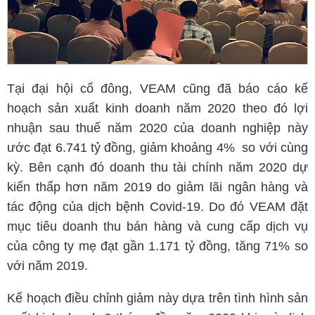
Tại đại hội cổ đông, VEAM cũng đã báo cáo kế
hoạch sản xuất kinh doanh năm 2020 theo đó lợi
nhuận sau thuế năm 2020 của doanh nghiệp này
ước đạt 6.741 tỷ đồng, giảm khoảng 4% so với cùng
kỳ. Bên cạnh đó doanh thu tài chính năm 2020 dự
kiến thấp hơn năm 2019 do giảm lãi ngân hàng và
tác động của dịch bệnh Covid-19. Do đó VEAM đặt
mục tiêu doanh thu bán hàng và cung cấp dịch vụ
của công ty mẹ đạt gần 1.171 tỷ đồng, tăng 71% so
với năm 2019.
Kế hoạch điều chỉnh giảm này dựa trên tình hình sản