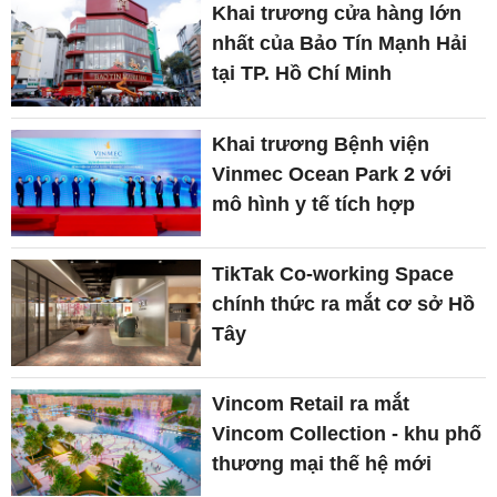
Khai trương cửa hàng lớn
nhất của Bảo Tín Mạnh Hải
tại TP. Hồ Chí Minh
Khai trương Bệnh viện
Vinmec Ocean Park 2 với
mô hình y tế tích hợp
TikTak Co-working Space
chính thức ra mắt cơ sở Hồ
Tây
Vincom Retail ra mắt
Vincom Collection - khu phố
thương mại thế hệ mới