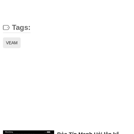
Tags:
VEAM