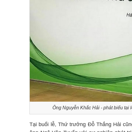
Ông Nguyễn Khắc Hải - phát biểu tại 
Tại buổi lễ, Thứ trưởng Đỗ Thắng Hải cũn