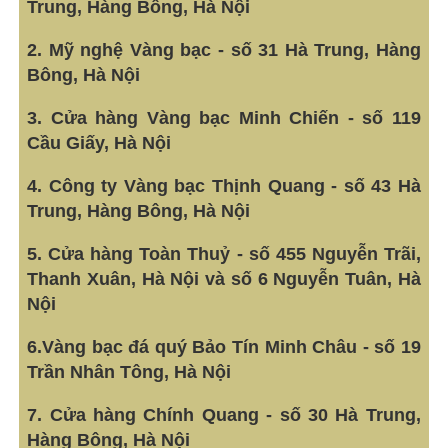
Trung, Hàng Bông, Hà Nội
2. Mỹ nghệ Vàng bạc - số 31 Hà Trung, Hàng
Bông, Hà Nội
3. Cửa hàng Vàng bạc Minh Chiến - số 119
Cầu Giấy, Hà Nội
4. Công ty Vàng bạc Thịnh Quang - số 43 Hà
Trung, Hàng Bông, Hà Nội
5. Cửa hàng Toàn Thuỷ - số 455 Nguyễn Trãi,
Thanh Xuân, Hà Nội và số 6 Nguyễn Tuân, Hà
Nội
6.Vàng bạc đá quý Bảo Tín Minh Châu - số 19
Trần Nhân Tông, Hà Nội
7. Cửa hàng Chính Quang - số 30 Hà Trung,
Hàng Bông, Hà Nội