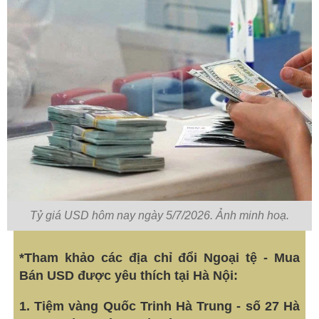
Tỷ giá USD hôm nay ngày 5/7/2026. Ảnh minh hoạ.
*Tham khảo các địa chỉ đổi Ngoại tệ - Mua
Bán USD được yêu thích tại Hà Nội:
1. Tiệm vàng Quốc Trinh Hà Trung - số 27 Hà