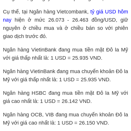
Cụ thể, tại Ngân hàng Vietcombank,
tỷ giá USD hôm
nay
hiện ở mức 26.073 - 26.463 đồng/USD, giữ
nguyên ở chiều mua và ở chiều bán so với phiên
giao dịch trước đó.
Ngân hàng VietinBank đang mua tiền mặt Đô la Mỹ
với giá thấp nhất là: 1 USD = 25.935 VND.
Ngân hàng VietinBank đang mua chuyển khoản Đô la
Mỹ với giá thấp nhất là: 1 USD = 25.935 VND.
Ngân hàng HSBC đang mua tiền mặt Đô la Mỹ với
giá cao nhất là: 1 USD = 26.142 VND.
Ngân hàng OCB, VIB đang mua chuyển khoản Đô la
Mỹ với giá cao nhất là: 1 USD = 26.150 VND.