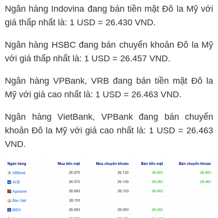
Ngân hàng Indovina đang bán tiền mặt Đô la Mỹ với
giá thấp nhất là: 1 USD = 26.430 VND.
Ngân hàng HSBC đang bán chuyển khoản Đô la Mỹ
với giá thấp nhất là: 1 USD = 26.457 VND.
Ngân hàng VPBank, VRB đang bán tiền mặt Đô la
Mỹ với giá cao nhất là: 1 USD = 26.463 VND.
Ngân hàng VietBank, VPBank đang bán chuyển
khoản Đô la Mỹ với giá cao nhất là: 1 USD = 26.463
VND.