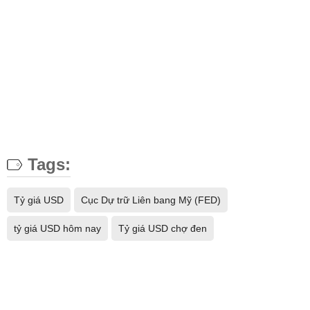
Tags:
Tỷ giá USD
Cục Dự trữ Liên bang Mỹ (FED)
tỷ giá USD hôm nay
Tỷ giá USD chợ đen