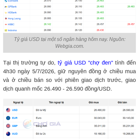
Tỷ giá USD tại một số ngân hàng hôm nay. Nguồn:
Webgia.com.
Tại thị trường tự do,
tỷ giá USD ''chợ đen''
tính đến
4h30 ngày 5/7/2026, giữ nguyên đồng ở chiều mua
và ở chiều bán so với phiên giao dịch trước, giao
dịch quanh mốc 26.490 - 26.590 đồng/USD.