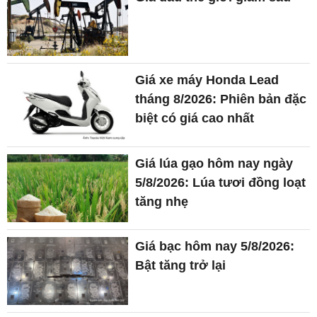
Giá xe máy Honda Lead
tháng 8/2026: Phiên bản đặc
biệt có giá cao nhất
Giá lúa gạo hôm nay ngày
5/8/2026: Lúa tươi đồng loạt
tăng nhẹ
Giá bạc hôm nay 5/8/2026:
Bật tăng trở lại