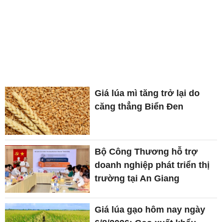
Giá lúa mì tăng trở lại do
căng thẳng Biển Đen
Bộ Công Thương hỗ trợ
doanh nghiệp phát triển thị
trường tại An Giang
Giá lúa gạo hôm nay ngày