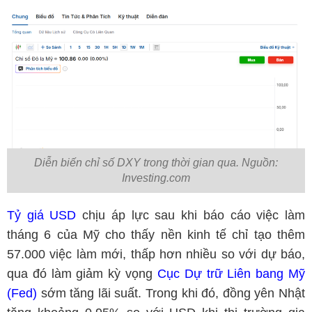
Diễn biến chỉ số DXY trong thời gian qua. Nguồn:
Investing.com
Tỷ giá USD
chịu áp lực sau khi báo cáo việc làm
tháng 6 của Mỹ cho thấy nền kinh tế chỉ tạo thêm
57.000 việc làm mới, thấp hơn nhiều so với dự báo,
qua đó làm giảm kỳ vọng
Cục Dự trữ Liên bang Mỹ
(Fed)
sớm tăng lãi suất. Trong khi đó, đồng yên Nhật