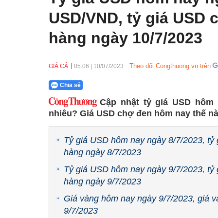
USD/VND, tỷ giá USD c
hàng ngày 10/7/2023
Theo dõi Congthuong.vn trên
GIÁ CẢ
05:06
|
10/07/2023
Chia sẻ
Cập nhật tỷ giá USD hôm 
nhiêu? Giá USD chợ đen hôm nay thế nào
Tỷ giá USD hôm nay ngày 8/7/2023, tỷ
hàng ngày 8/7/2023
Tỷ giá USD hôm nay ngày 9/7/2023, tỷ
hàng ngày 9/7/2023
Giá vàng hôm nay ngày 9/7/2023, giá v
9/7/2023