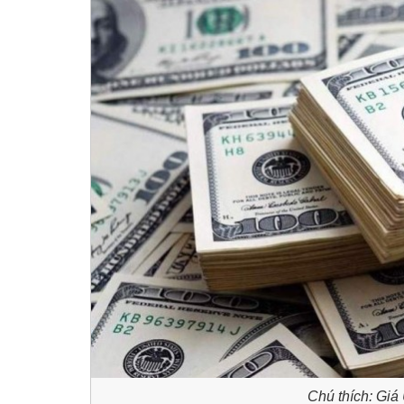
Chú thích: Gi