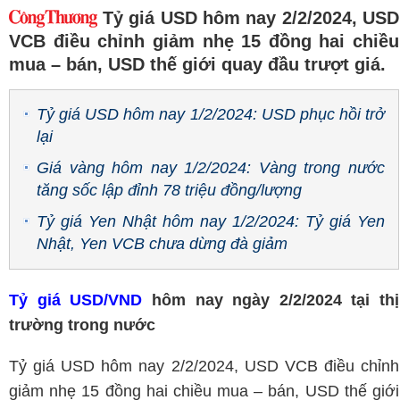
Tỷ giá USD hôm nay 2/2/2024, USD
VCB điều chỉnh giảm nhẹ 15 đồng hai chiều
mua – bán, USD thế giới quay đầu trượt giá.
Tỷ giá USD hôm nay 1/2/2024: USD phục hồi trở
lại
Giá vàng hôm nay 1/2/2024: Vàng trong nước
tăng sốc lập đỉnh 78 triệu đồng/lượng
Tỷ giá Yen Nhật hôm nay 1/2/2024: Tỷ giá Yen
Nhật, Yen VCB chưa dừng đà giảm
Tỷ giá USD/VND
hôm nay ngày 2/2/2024 tại thị
trường trong nước
Tỷ giá USD hôm nay 2/2/2024, USD VCB điều chỉnh
giảm nhẹ 15 đồng hai chiều mua – bán, USD thế giới