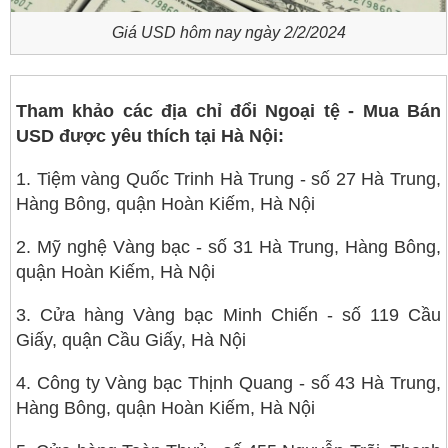
Giá USD hôm nay ngày 2/2/2024
Tham khảo các địa chỉ đổi Ngoại tệ - Mua Bán
USD được yêu thích tại Hà Nội:
1. Tiệm vàng Quốc Trinh Hà Trung - số 27 Hà Trung,
Hàng Bông, quận Hoàn Kiếm, Hà Nội
2. Mỹ nghệ Vàng bạc - số 31 Hà Trung, Hàng Bông,
quận Hoàn Kiếm, Hà Nội
3. Cửa hàng Vàng bạc Minh Chiến - số 119 Cầu
Giấy, quận Cầu Giấy, Hà Nội
4. Công ty Vàng bạc Thịnh Quang - số 43 Hà Trung,
Hàng Bông, quận Hoàn Kiếm, Hà Nội