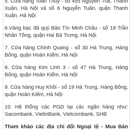
5. Cửa hàng Toàn Thuỷ - số 455 Nguyễn Trãi, Thanh
Xuân, Hà Nội và số 6 Nguyễn Tuân, quận Thanh
Xuân, Hà Nội
6.Vàng bạc đá quý Bảo Tín Minh Châu - số 19 Trần
Nhân Tông, quận Hai Bà Trưng, Hà Nội
7. Cửa hàng Chính Quang - số 30 Hà Trung, Hàng
Bông, quận Hoàn Kiếm, Hà Nội
8. Cửa hàng Kim Linh 3 - số 47 Hà Trung, Hàng
Bông, quận Hoàn Kiếm, Hà Nội
9. Cửa hàng Huy Khôi - số 19 Hà Trung, Hàng Bông,
quận Hoàn Kiếm, Hà Nội
10. Hệ thống các PGD tại các ngân hàng như:
Sacombank, VietinBank, Vietcombank, SHB
Tham khảo các địa chỉ đổi Ngoại tệ - Mua Bán