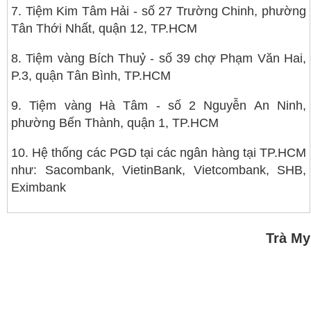
7. Tiệm Kim Tâm Hải - số 27 Trường Chinh, phường
Tân Thới Nhất, quận 12, TP.HCM
8. Tiệm vàng Bích Thuỷ - số 39 chợ Phạm Văn Hai,
P.3, quận Tân Bình, TP.HCM
9. Tiệm vàng Hà Tâm - số 2 Nguyễn An Ninh,
phường Bến Thành, quận 1, TP.HCM
10. Hệ thống các PGD tại các ngân hàng tại TP.HCM
như: Sacombank, VietinBank, Vietcombank, SHB,
Eximbank
Trà My