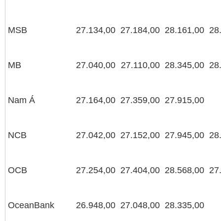
MSB
27.134,00
27.184,00
28.161,00
28
MB
27.040,00
27.110,00
28.345,00
28
Nam Á
27.164,00
27.359,00
27.915,00
NCB
27.042,00
27.152,00
27.945,00
28
OCB
27.254,00
27.404,00
28.568,00
27
OceanBank
26.948,00
27.048,00
28.335,00