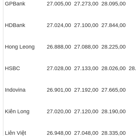
GPBank
27.005,00
27.273,00
28.095,00
HDBank
27.024,00
27.100,00
27.844,00
Hong Leong
26.888,00
27.088,00
28.225,00
HSBC
27.028,00
27.133,00
28.026,00
28
Indovina
26.901,00
27.192,00
27.665,00
Kiên Long
27.020,00
27.120,00
28.190,00
Liên Việt
26.948,00
27.048,00
28.335,00