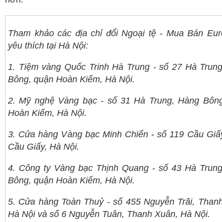
Tham khảo các địa chỉ đổi Ngoại tệ - Mua Bán Eu
yêu thích tại Hà Nội:
1. Tiệm vàng Quốc Trinh Hà Trung - số 27 Hà Trun
Bông, quận Hoàn Kiếm, Hà Nội.
2. Mỹ nghệ Vàng bạc - số 31 Hà Trung, Hàng Bôn
Hoàn Kiếm, Hà Nội.
3. Cửa hàng Vàng bạc Minh Chiến - số 119 Cầu Giấ
Cầu Giấy, Hà Nội.
4. Công ty Vàng bạc Thịnh Quang - số 43 Hà Trun
Bông, quận Hoàn Kiếm, Hà Nội.
5. Cửa hàng Toàn Thuỷ - số 455 Nguyễn Trãi, Than
Hà Nội và số 6 Nguyễn Tuân, Thanh Xuân, Hà Nội.