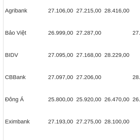
Agribank
27.106,00
27.215,00
28.416,00
Bảo Việt
26.999,00
27.287,00
27
BIDV
27.095,00
27.168,00
28.229,00
CBBank
27.097,00
27.206,00
28
Đông Á
25.800,00
25.920,00
26.470,00
26
Eximbank
27.193,00
27.275,00
28.100,00