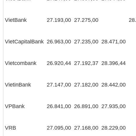
VietBank
27.193,00
27.275,00
28
VietCapitalBank
26.963,00
27.235,00
28.471,00
Vietcombank
26.920,44
27.192,37
28.396,44
VietinBank
27.147,00
27.182,00
28.442,00
VPBank
26.841,00
26.891,00
27.935,00
VRB
27.095,00
27.168,00
28.229,00