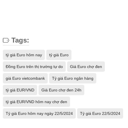
Tags:
tỷ giá Euro hôm nay
tỷ giá Euro
Đồng Euro trên thị trường tự do
Giá Euro chợ đen
giá Euro vietcombank
Tỷ giá Euro ngân hàng
tỷ giá EUR/VND
Giá Euro chợ đen 24h
tỷ giá EUR/VND hôm nay chợ đen
Tỷ giá Euro hôm nay ngày 22/5/2024
Tỷ giá Euro 22/5/2024