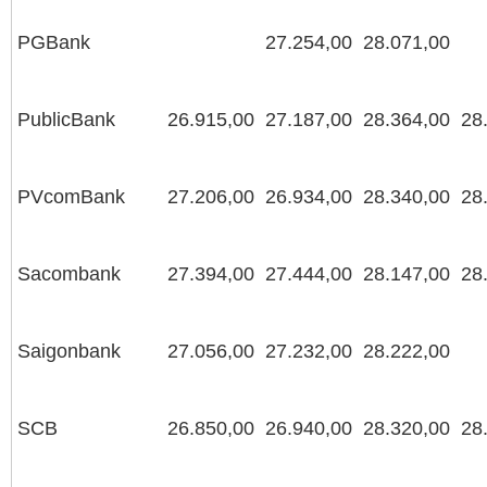
PGBank
27.254,00
28.071,00
PublicBank
26.915,00
27.187,00
28.364,00
28
PVcomBank
27.206,00
26.934,00
28.340,00
28
Sacombank
27.394,00
27.444,00
28.147,00
28
Saigonbank
27.056,00
27.232,00
28.222,00
SCB
26.850,00
26.940,00
28.320,00
28