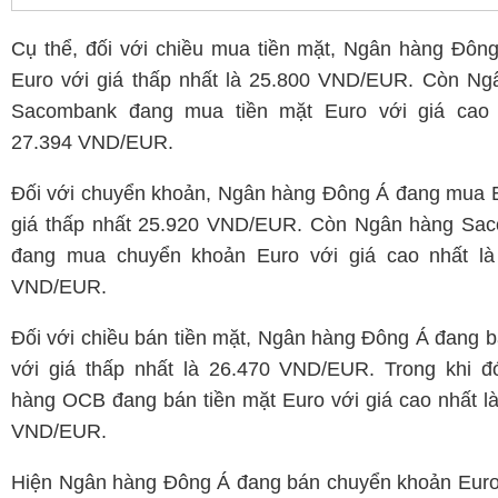
Cụ thể, đối với chiều mua tiền mặt, Ngân hàng Đôn
Euro với giá thấp nhất là 25.800 VND/EUR. Còn Ng
Sacombank đang mua tiền mặt Euro với giá cao 
27.394 VND/EUR.
Đối với chuyển khoản, Ngân hàng Đông Á đang mua E
giá thấp nhất 25.920 VND/EUR. Còn Ngân hàng Sa
đang mua chuyển khoản Euro với giá cao nhất là
VND/EUR.
Đối với chiều bán tiền mặt, Ngân hàng Đông Á đang 
với giá thấp nhất là 26.470 VND/EUR. Trong khi đ
hàng OCB đang bán tiền mặt Euro với giá cao nhất l
VND/EUR.
Hiện Ngân hàng Đông Á đang bán chuyển khoản Euro 