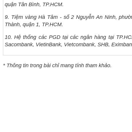
quận Tân Bình, TP.HCM.
9. Tiệm vàng Hà Tâm - số 2 Nguyễn An Ninh, phư
Thành, quận 1, TP.HCM.
10. Hệ thống các PGD tại các ngân hàng tại TP.H
Sacombank, VietinBank, Vietcombank, SHB, Eximban
* Thông tin trong bài chỉ mang tính tham khảo.