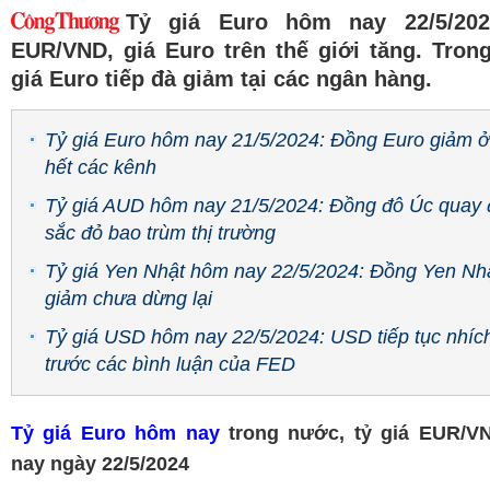
Tỷ giá Euro hôm nay 22/5/202
EUR/VND, giá Euro trên thế giới tăng. Tron
giá Euro tiếp đà giảm tại các ngân hàng.
Tỷ giá Euro hôm nay 21/5/2024: Đồng Euro giảm 
hết các kênh
Tỷ giá AUD hôm nay 21/5/2024: Đồng đô Úc quay 
sắc đỏ bao trùm thị trường
Tỷ giá Yen Nhật hôm nay 22/5/2024: Đồng Yen Nh
giảm chưa dừng lại
Tỷ giá USD hôm nay 22/5/2024: USD tiếp tục nhíc
trước các bình luận của FED
Tỷ giá Euro hôm nay
trong nước, tỷ giá EUR/
nay ngày 22/5/2024