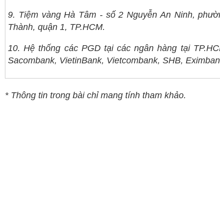
9. Tiệm vàng Hà Tâm - số 2 Nguyễn An Ninh, phư
Thành, quận 1, TP.HCM.
10. Hệ thống các PGD tại các ngân hàng tại TP.H
Sacombank, VietinBank, Vietcombank, SHB, Eximban
* Thông tin trong bài chỉ mang tính tham khảo.