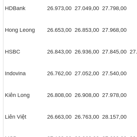
HDBank
26.973,00
27.049,00
27.798,00
Hong Leong
26.653,00
26.853,00
27.968,00
HSBC
26.843,00
26.936,00
27.845,00
27
Indovina
26.762,00
27.052,00
27.540,00
Kiên Long
26.808,00
26.908,00
27.978,00
Liên Việt
26.663,00
26.763,00
28.157,00