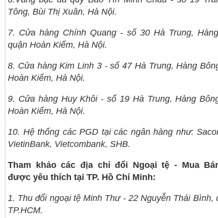
Tông, Bùi Thị Xuân, Hà Nội.
7. Cửa hàng Chính Quang - số 30 Hà Trung, Hàng
quận Hoàn Kiếm, Hà Nội.
8. Cửa hàng Kim Linh 3 - số 47 Hà Trung, Hàng Bôn
Hoàn Kiếm, Hà Nội.
9. Cửa hàng Huy Khôi - số 19 Hà Trung, Hàng Bôn
Hoàn Kiếm, Hà Nội.
10. Hệ thống các PGD tại các ngân hàng như: Sac
VietinBank, Vietcombank, SHB.
Tham khảo các địa chỉ đổi Ngoại tệ - Mua Bá
được yêu thích tại TP. Hồ Chí Minh:
1. Thu đổi ngoại tệ Minh Thư - 22 Nguyễn Thái Bình, 
TP.HCM.