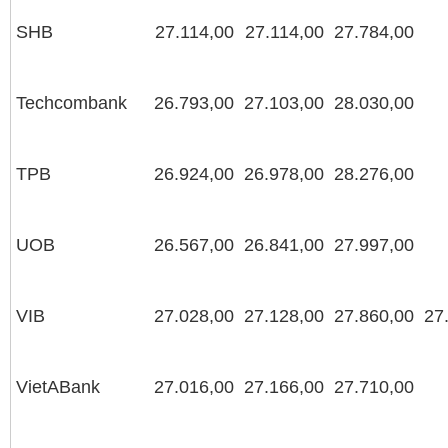
SHB
27.114,00
27.114,00
27.784,00
Techcombank
26.793,00
27.103,00
28.030,00
TPB
26.924,00
26.978,00
28.276,00
UOB
26.567,00
26.841,00
27.997,00
VIB
27.028,00
27.128,00
27.860,00
27
VietABank
27.016,00
27.166,00
27.710,00