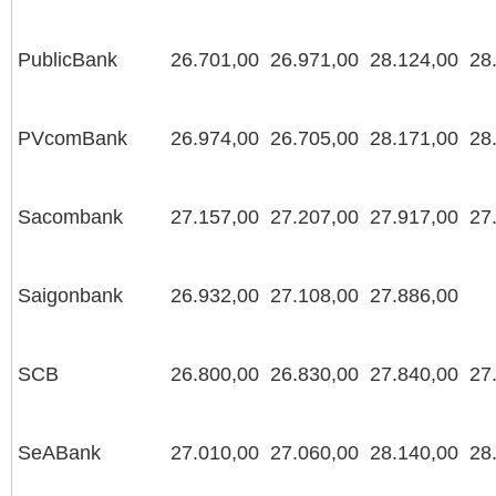
PublicBank
26.701,00
26.971,00
28.124,00
28
PVcomBank
26.974,00
26.705,00
28.171,00
28
Sacombank
27.157,00
27.207,00
27.917,00
27
Saigonbank
26.932,00
27.108,00
27.886,00
SCB
26.800,00
26.830,00
27.840,00
27
SeABank
27.010,00
27.060,00
28.140,00
28