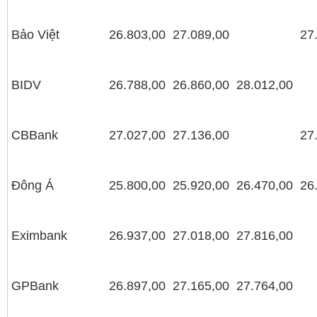
Bảo Việt
26.803,00
27.089,00
27
BIDV
26.788,00
26.860,00
28.012,00
CBBank
27.027,00
27.136,00
27
Đông Á
25.800,00
25.920,00
26.470,00
26
Eximbank
26.937,00
27.018,00
27.816,00
GPBank
26.897,00
27.165,00
27.764,00