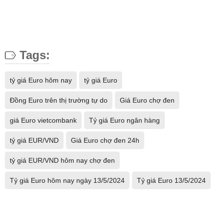
Tags:
tỷ giá Euro hôm nay
tỷ giá Euro
Đồng Euro trên thị trường tự do
Giá Euro chợ đen
giá Euro vietcombank
Tỷ giá Euro ngân hàng
tỷ giá EUR/VND
Giá Euro chợ đen 24h
tỷ giá EUR/VND hôm nay chợ đen
Tỷ giá Euro hôm nay ngày 13/5/2024
Tỷ giá Euro 13/5/2024