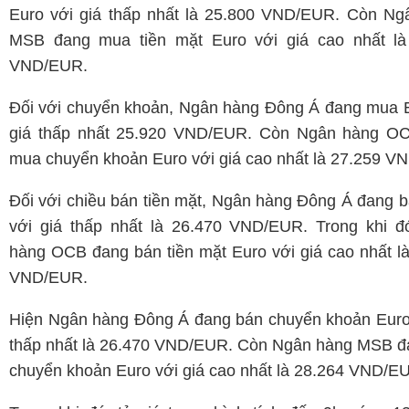
Euro với giá thấp nhất là 25.800 VND/EUR. Còn Ng
MSB đang mua tiền mặt Euro với giá cao nhất là
VND/EUR.
Đối với chuyển khoản, Ngân hàng Đông Á đang mua E
giá thấp nhất 25.920 VND/EUR. Còn Ngân hàng O
mua chuyển khoản Euro với giá cao nhất là 27.259 V
Đối với chiều bán tiền mặt, Ngân hàng Đông Á đang 
với giá thấp nhất là 26.470 VND/EUR. Trong khi đ
hàng OCB đang bán tiền mặt Euro với giá cao nhất l
VND/EUR.
Hiện Ngân hàng Đông Á đang bán chuyển khoản Euro 
thấp nhất là 26.470 VND/EUR. Còn Ngân hàng MSB đ
chuyển khoản Euro với giá cao nhất là 28.264 VND/E