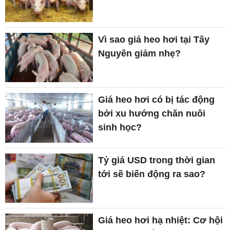
Vì sao giá heo hơi tại Tây
Nguyên giảm nhẹ?
Giá heo hơi có bị tác động
bởi xu hướng chăn nuôi
sinh học?
Tỷ giá USD trong thời gian
tới sẽ biến động ra sao?
Giá heo hơi hạ nhiệt: Cơ hội