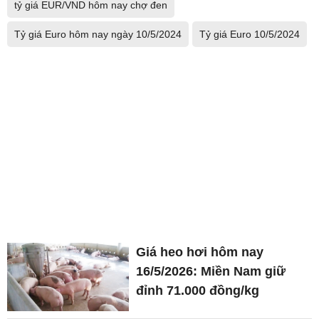
tỷ giá EUR/VND hôm nay chợ đen
Tỷ giá Euro hôm nay ngày 10/5/2024
Tỷ giá Euro 10/5/2024
Giá heo hơi hôm nay
16/5/2026: Miền Nam giữ
đỉnh 71.000 đồng/kg