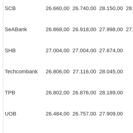
SCB
26.660,00
26.740,00
28.150,00
28
SeABank
26.868,00
26.918,00
27.998,00
27
SHB
27.004,00
27.004,00
27.674,00
Techcombank
26.806,00
27.116,00
28.045,00
TPB
26.802,00
26.876,00
28.189,00
UOB
26.484,00
26.757,00
27.909,00