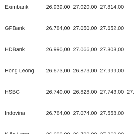
Eximbank
26.939,00
27.020,00
27.814,00
GPBank
26.784,00
27.050,00
27.652,00
HDBank
26.990,00
27.066,00
27.808,00
Hong Leong
26.673,00
26.873,00
27.999,00
HSBC
26.740,00
26.828,00
27.743,00
27
Indovina
26.784,00
27.074,00
27.558,00