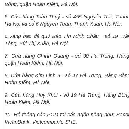
Bông, quận Hoàn Kiếm, Hà Nội.
5. Cửa hàng Toàn Thuỷ - số 455 Nguyễn Trãi, Than
Hà Nội và số 6 Nguyễn Tuân, Thanh Xuân, Hà Nội.
6.Vàng bạc đá quý Bảo Tín Minh Châu - số 19 Tr
Tông, Bùi Thị Xuân, Hà Nội.
7. Cửa hàng Chính Quang - số 30 Hà Trung, Hàng
quận Hoàn Kiếm, Hà Nội.
8. Cửa hàng Kim Linh 3 - số 47 Hà Trung, Hàng Bôn
Hoàn Kiếm, Hà Nội.
9. Cửa hàng Huy Khôi - số 19 Hà Trung, Hàng Bôn
Hoàn Kiếm, Hà Nội.
10. Hệ thống các PGD tại các ngân hàng như: Sac
VietinBank, Vietcombank, SHB.