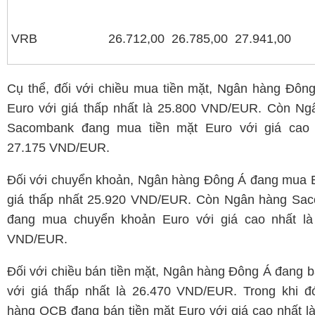
VRB
26.712,00
26.785,00
27.941,00
Cụ thể, đối với chiều mua tiền mặt, Ngân hàng Đôn
Euro với giá thấp nhất là 25.800 VND/EUR. Còn Ng
Sacombank đang mua tiền mặt Euro với giá cao 
27.175 VND/EUR.
Đối với chuyển khoản, Ngân hàng Đông Á đang mua E
giá thấp nhất 25.920 VND/EUR. Còn Ngân hàng Sa
đang mua chuyển khoản Euro với giá cao nhất là
VND/EUR.
Đối với chiều bán tiền mặt, Ngân hàng Đông Á đang 
với giá thấp nhất là 26.470 VND/EUR. Trong khi đ
hàng OCB đang bán tiền mặt Euro với giá cao nhất l