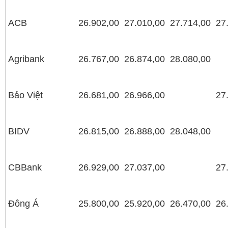
ACB
26.902,00
27.010,00
27.714,00
27
Agribank
26.767,00
26.874,00
28.080,00
Bảo Việt
26.681,00
26.966,00
27
BIDV
26.815,00
26.888,00
28.048,00
CBBank
26.929,00
27.037,00
27
Đông Á
25.800,00
25.920,00
26.470,00
26