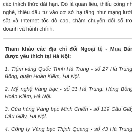
các thách thức dài hạn. Đó là quan liêu, thiếu công n
nghề, thiếu đầu tư vào cơ sở hạ tầng như mạng lướ
sắt và Internet tốc độ cao, chậm chuyển đổi số tr
doanh và hành chính.
Tham khảo các địa chỉ đổi Ngoại tệ - Mua Bá
được yêu thích tại Hà Nội:
1. Tiệm vàng Quốc Trinh Hà Trung - số 27 Hà Trun
Bông, quận Hoàn Kiếm, Hà Nội.
2. Mỹ nghệ Vàng bạc - số 31 Hà Trung, Hàng Bôn
Hoàn Kiếm, Hà Nội.
3. Cửa hàng Vàng bạc Minh Chiến - số 119 Cầu Giấ
Cầu Giấy, Hà Nội.
4. Công ty Vàng bạc Thịnh Quang - số 43 Hà Trun