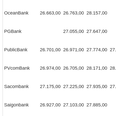
OceanBank
26.663,00
26.763,00
28.157,00
PGBank
27.055,00
27.647,00
PublicBank
26.701,00
26.971,00
27.774,00
27
PVcomBank
26.974,00
26.705,00
28.171,00
28
Sacombank
27.175,00
27.225,00
27.935,00
27
Saigonbank
26.927,00
27.103,00
27.885,00