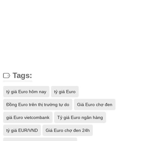
Tags:
tỷ giá Euro hôm nay
tỷ giá Euro
Đồng Euro trên thị trường tự do
Giá Euro chợ đen
giá Euro vietcombank
Tỷ giá Euro ngân hàng
tỷ giá EUR/VND
Giá Euro chợ đen 24h