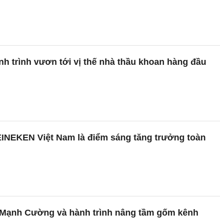
ành trình vươn tới vị thế nhà thầu khoan hàng đầu
INEKEN Việt Nam là điểm sáng tăng trưởng toàn
Mạnh Cường và hành trình nâng tầm gốm kênh