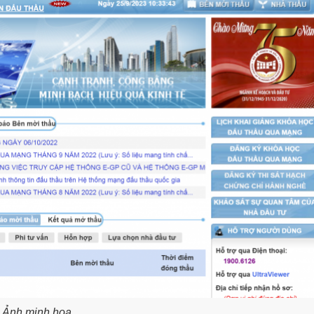
Ảnh minh họa