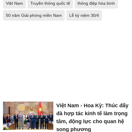
Việt Nam
Truyền thông quốc tế
thông điệp hòa bình
50 năm Giải phóng miền Nam
Lễ kỷ niệm 30/4
Việt Nam - Hoa Kỳ: Thúc đẩy
đà hợp tác kinh tế làm trọng
tâm, động lực cho quan hệ
song phương