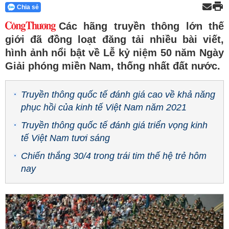
Chia sẻ
Các hãng truyền thông lớn thế
giới đã đồng loạt đăng tải nhiều bài viết,
hình ảnh nổi bật về Lễ kỷ niệm 50 năm Ngày
Giải phóng miền Nam, thống nhất đất nước.
Truyền thông quốc tế đánh giá cao về khả năng
phục hồi của kinh tế Việt Nam năm 2021
Truyền thông quốc tế đánh giá triển vọng kinh
tế Việt Nam tươi sáng
Chiến thắng 30/4 trong trái tim thế hệ trẻ hôm
nay