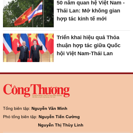
50 năm quan hệ Việt Nam -
Thái Lan: Mở không gian
hợp tác kinh tế mới
Triển khai hiệu quả Thỏa
thuận hợp tác giữa Quốc
hội Việt Nam-Thái Lan
Tổng biên tập:
Nguyễn Văn Minh
Phó tổng biên tập:
Nguyễn Tiến Cường
Nguyễn Thị Thùy Linh