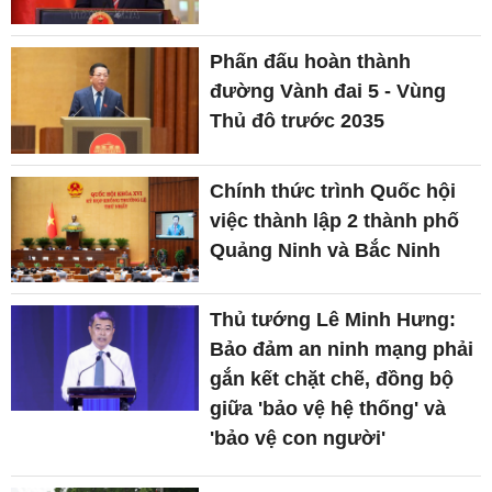
Phấn đấu hoàn thành
đường Vành đai 5 - Vùng
Thủ đô trước 2035
Chính thức trình Quốc hội
việc thành lập 2 thành phố
Quảng Ninh và Bắc Ninh
Thủ tướng Lê Minh Hưng:
Bảo đảm an ninh mạng phải
gắn kết chặt chẽ, đồng bộ
giữa 'bảo vệ hệ thống' và
'bảo vệ con người'